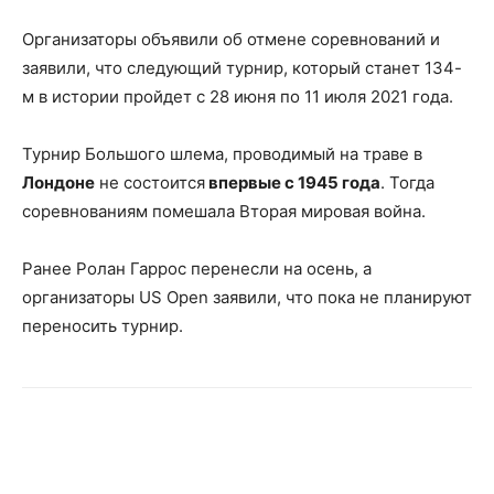
Организаторы объявили об отмене соревнований и
заявили, что следующий турнир, который станет 134-
м в истории пройдет с 28 июня по 11 июля 2021 года.
Турнир Большого шлема,
проводимый на траве в
Лондоне
не состоится
впервые с 1945 года
. Тогда
соревнованиям помешала Вторая мировая война.
Ранее Ролан Гаррос перенесли на осень, а
организаторы US Open заявили, что пока не планируют
переносить турнир.