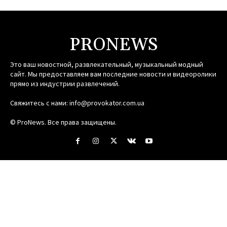
PRONEWS
Это ваш новостной, развлекательный, музыкальный модный
сайт. Мы предоставляем вам последние новости и видеоролики
прямо из индустрии развлечений.
Свяжитесь с нами:
info@provokator.com.ua
© ProNews. Все права защищены.