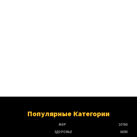
Популярные Категории
МИР
10760
ЗДОРОВЬЕ
6690