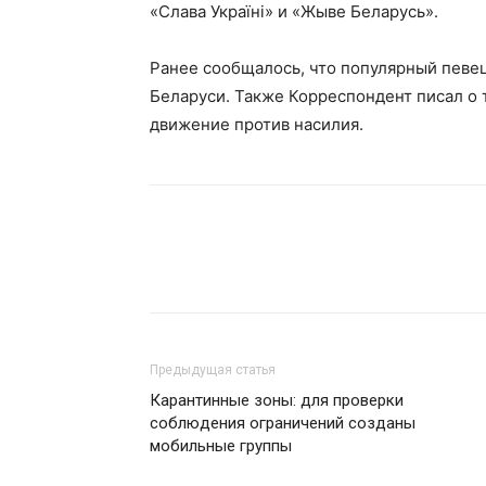
«Слава Україні» и «Жыве Беларусь».
Ранее сообщалось, что популярный певе
Беларуси. Также Корреспондент писал о 
движение против насилия.
Предыдущая статья
Карантинные зоны: для проверки
соблюдения ограничений созданы
мобильные группы