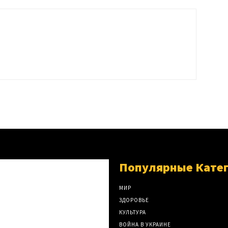
Популярные Кате
МИР
ЗДОРОВЬЕ
КУЛЬТУРА
ВОЙНА В УКРАИНЕ