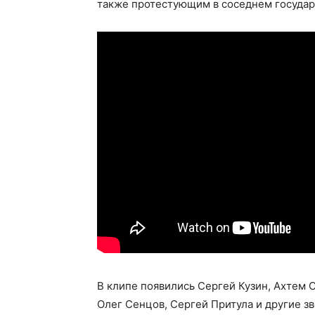
также протестующим в соседнем государ
В клипе появились Сергей Кузин, Ахтем 
Олег Сенцов, Сергей Притула и другие зв