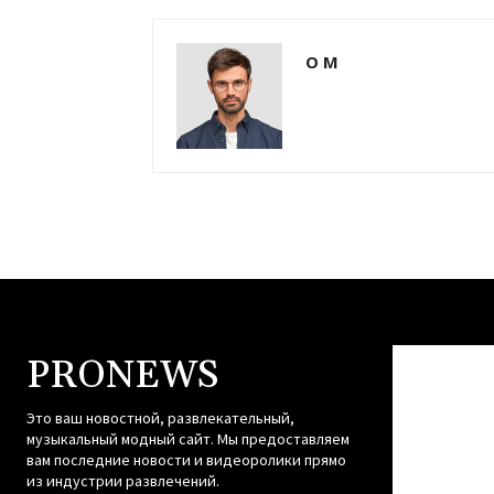
О М
PRONEWS
Это ваш новостной, развлекательный,
музыкальный модный сайт. Мы предоставляем
вам последние новости и видеоролики прямо
из индустрии развлечений.