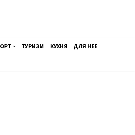
ОРТ
ТУРИЗМ
КУХНЯ
ДЛЯ НЕЕ