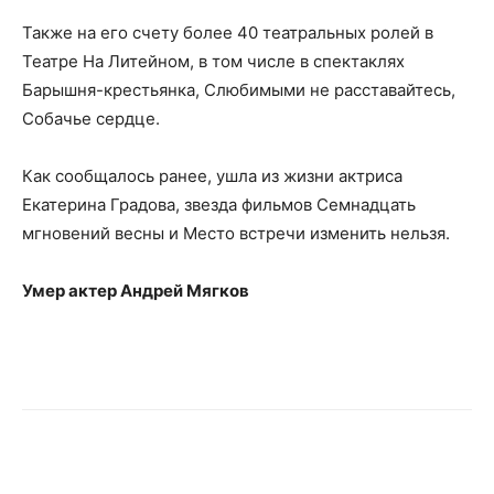
Также на его счету более 40 театральных ролей в
Театре На Литейном, в том числе в спектаклях
Барышня-крестьянка, Слюбимыми не расставайтесь,
Собачье сердце.
Как сообщалось ранее, ушла из жизни актриса
Екатерина Градова, звезда фильмов Семнадцать
мгновений весны и Место встречи изменить нельзя.
Умер актер Андрей Мягков