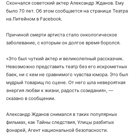
Скончался советский актер Александр Жданов. Ему
было 70 лет. Об этом сообщается на странице Театра
на Литейном в Facebook.
Причиной смерти артиста стало онкологическое
заболевание, с которым он долгое время боролся.
«Это был чуткий актер и великолепный рассказчик.
Невозможно представить театр без его искрометных
баек, ни с кем не сравнимого чувства юмора. Это был
мудрый товарищ по сцене. От него шла невероятная
энергия любви к жизни, радость созидания», —
сказано в сообщении.
Александр Жданов снимался в таких популярных
фильмах, как Тайны следствия, Улицы разбитых
фонарей, Агент национальной безопасности.