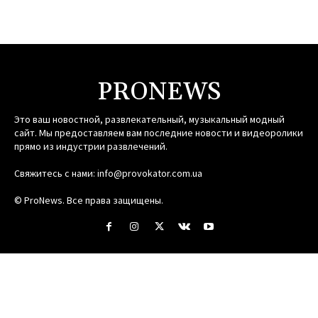
PRONEWS
Это ваш новостной, развлекательный, музыкальный модный
сайт. Мы предоставляем вам последние новости и видеоролики
прямо из индустрии развлечений.
Свяжитесь с нами:
info@provokator.com.ua
© ProNews. Все права защищены.