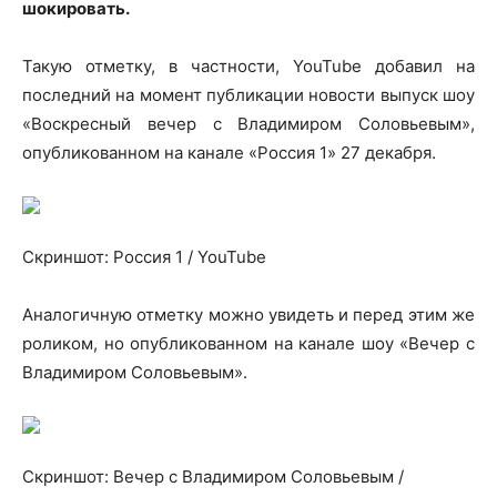
шокировать.
Такую отметку, в частности, YouTube добавил на
последний на момент публикации новости выпуск шоу
«Воскресный вечер с Владимиром Соловьевым»,
опубликованном на канале «Россия 1» 27 декабря.
Скриншот: Россия 1 / YouTube
Аналогичную отметку можно увидеть и перед этим же
роликом, но опубликованном на канале шоу «Вечер с
Владимиром Соловьевым».
Скриншот: Вечер с Владимиром Соловьевым /