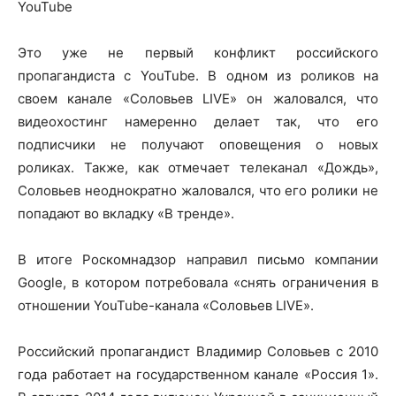
YouTube
Это уже не первый конфликт российского
пропагандиста с YouTube. В одном из роликов на
своем канале «Соловьев LIVE» он жаловался, что
видеохостинг намеренно делает так, что его
подписчики не получают оповещения о новых
роликах. Также, как отмечает телеканал «Дождь»,
Соловьев неоднократно жаловался, что его ролики не
попадают во вкладку «В тренде».
В итоге Роскомнадзор направил письмо компании
Google, в котором потребовала «снять ограничения в
отношении YouTube-канала «Соловьев LIVE».
Российский пропагандист Владимир Соловьев с 2010
года работает на государственном канале «Россия 1».