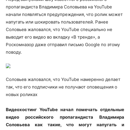
пропагандиста Владимира Соловьева на YouTube
начали появляться предупреждения, что ролик может
напугать или шокировать пользователей. Ранее
Соловьев жаловался, что YouTube специально не
выводит его видео во вкладку «В тренде», а
Роскомназор даже отправил письмо Google по этому
поводу.
Соловьев жаловался, что YouTube намеренно делает
так, что его подписчики не получают оповещения о
новых роликах
Видеохостинг YouTube начал помечать отдельные
видео российского пропагандиста Владимира
Соловьева как такие, что могут напугать и