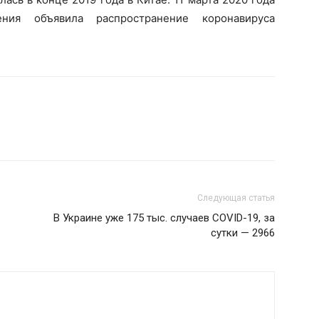
ения объявила распространение коронавируса
Следующая статья
В Украине уже 175 тыс. случаев COVID-19, за
сутки — 2966