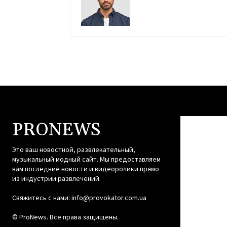
PRONEWS
Это ваш новостной, развлекательный,
музыкальный модный сайт. Мы предоставляем
вам последние новости и видеоролики прямо
из индустрии развлечений.
Свяжитесь с нами:
info@provokator.com.ua
© ProNews. Все права защищены.