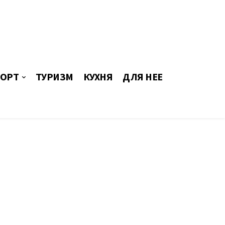
ОРТ
ТУРИЗМ
КУХНЯ
ДЛЯ НЕЕ