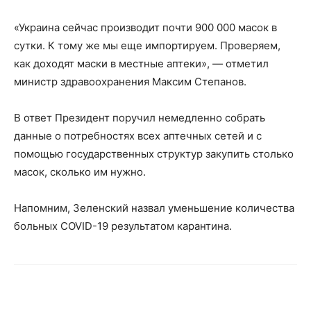
«Украина сейчас производит почти 900 000 масок в
сутки. К тому же мы еще импортируем. Проверяем,
как доходят маски в местные аптеки», — отметил
министр здравоохранения Максим Степанов.
В ответ Президент поручил немедленно собрать
данные о потребностях всех аптечных сетей и с
помощью государственных структур закупить столько
масок, сколько им нужно.
Напомним, Зеленский назвал уменьшение количества
больных COVID-19 результатом карантина.