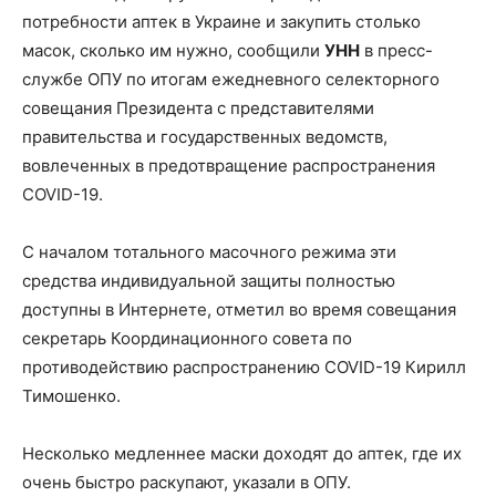
потребности аптек в Украине и закупить столько
масок, сколько им нужно, сообщили
УНН
в пресс-
службе ОПУ по итогам ежедневного селекторного
совещания Президента с представителями
правительства и государственных ведомств,
вовлеченных в предотвращение распространения
COVID-19.
С началом тотального масочного режима эти
средства индивидуальной защиты полностью
доступны в Интернете, отметил во время совещания
секретарь Координационного совета по
противодействию распространению COVID-19 Кирилл
Тимошенко.
Несколько медленнее маски доходят до аптек, где их
очень быстро раскупают, указали в ОПУ.