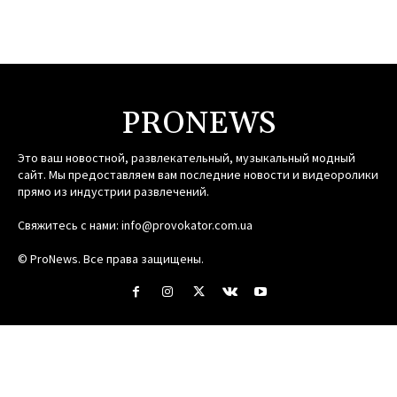
PRONEWS
Это ваш новостной, развлекательный, музыкальный модный
сайт. Мы предоставляем вам последние новости и видеоролики
прямо из индустрии развлечений.
Свяжитесь с нами:
info@provokator.com.ua
© ProNews. Все права защищены.