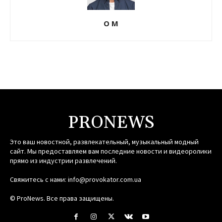
О М
PRONEWS
Это ваш новостной, развлекательный, музыкальный модный
сайт. Мы предоставляем вам последние новости и видеоролики
прямо из индустрии развлечений.
Свяжитесь с нами:
info@provokator.com.ua
© ProNews. Все права защищены.