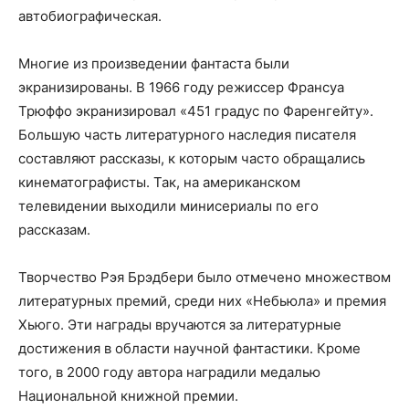
автобиографическая.
Многие из произведении фантаста были
экранизированы. В 1966 году режиссер Франсуа
Трюффо экранизировал «451 градус по Фаренгейту».
Большую часть литературного наследия писателя
составляют рассказы, к которым часто обращались
кинематографисты. Так, на американском
телевидении выходили минисериалы по его
рассказам.
Творчество Рэя Брэдбери было отмечено множеством
литературных премий, среди них «Небьюла» и премия
Хьюго. Эти награды вручаются за литературные
достижения в области научной фантастики. Кроме
того, в 2000 году автора наградили медалью
Национальной книжной премии.