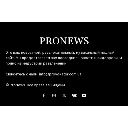
PRONEWS
Это ваш новостной, развлекательный, музыкальный модный
сайт. Мы предоставляем вам последние новости и видеоролики
прямо из индустрии развлечений.
Свяжитесь с нами:
info@provokator.com.ua
© ProNews. Все права защищены.