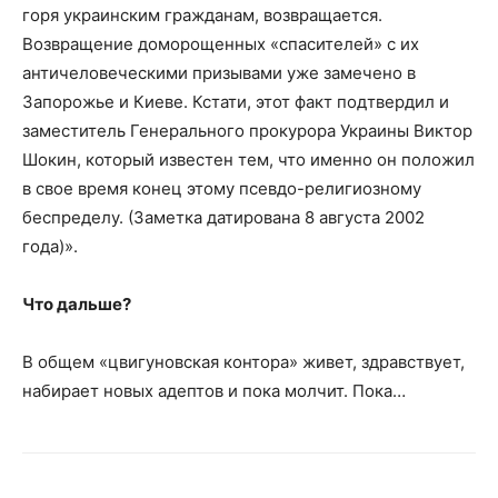
горя украинским гражданам, возвращается.
Возвращение доморощенных «спасителей» с их
античеловеческими призывами уже замечено в
Запорожье и Киеве. Кстати, этот факт подтвердил и
заместитель Генерального прокурора Украины Виктор
Шокин, который известен тем, что именно он положил
в свое время конец этому псевдо-религиозному
беспределу. (Заметка датирована 8 августа 2002
года)».
Что дальше?
В общем «цвигуновская контора» живет, здравствует,
набирает новых адептов и пока молчит. Пока…