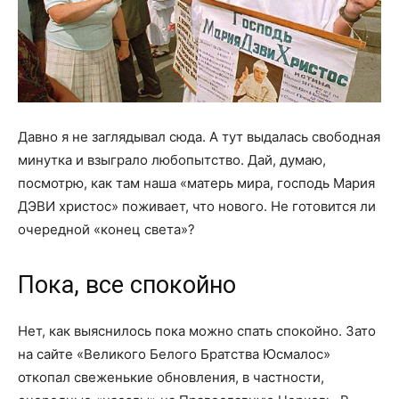
Давно я не заглядывал сюда. А тут выдалась свободная
минутка и взыграло любопытство. Дай, думаю,
посмотрю, как там наша «матерь мира, господь Мария
ДЭВИ христос» поживает, что нового. Не готовится ли
очередной «конец света»?
Пока, все спокойно
Нет, как выяснилось пока можно спать спокойно. Зато
на сайте «Великого Белого Братства Юсмалос»
откопал свеженькие обновления, в частности,