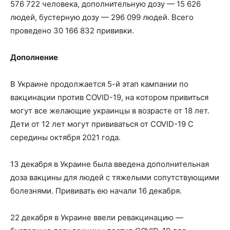
576 722 человека, дополнительную дозу — 15 626
людей, бустерную дозу — 296 099 людей. Всего
проведено 30 166 832 прививки.
Дополнение
В Украине продолжается 5-й этап кампании по
вакцинации против COVID-19, на котором привиться
могут все желающие украинцы в возрасте от 18 лет.
Дети от 12 лет могут прививаться от COVID-19 С
середины октября 2021 года.
13 декабря в Украине была введена дополнительная
доза вакцины для людей с тяжелыми сопутствующими
болезнями. Прививать ею начали 16 декабря.
22 декабря в Украине ввели ревакцинацию —