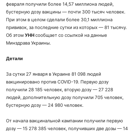
февраля получили более 14,57 миллиона людей,
бустерную дозу вакцины — почти 300 тысяч человек.
При этом в целом сделали более 30,1 миллиона
прививок, за последние сутки из которых — 81
тысячу.
Об этом
УНН
сообщает со ссылкой на данные
Минздрава Украины.
Детали
За сутки 27 января в Украине 81 098 людей
вакцинировано против COVID-19. Первую дозу
получили 28 185 человек, вторую дозу — 27 228
людей, дополнительную дозу получили 705 человек,
бустерную дозу — 24 980 человек.
От начала вакцинальной кампании получили первую
дозу — 15 278 385 человек, получивших две дозы — 14