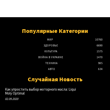
Популярные Категории
МИР
10760
ЗДОРОВЬЕ
6690
КУЛЬТУРА
1575
ВОЙНА В УКРАИНЕ
1470
ТЕХНИКА
985
АВТО
634
Случайная Новость
Как упростить выбор моторного масла: Liqui
Moly Optimal
02.09.2020