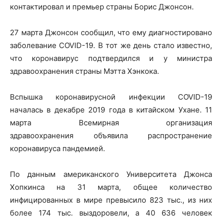
контактировал и премьер страны Борис Джонсон.
27 марта Джонсон сообщил, что ему диагностировано
заболевание COVID-19. В тот же день стало известно,
что коронавирус подтвердился и у министра
здравоохранения страны Мэтта Хэнкока.
Вспышка коронавирусной инфекции COVID-19
началась в декабре 2019 года в китайском Ухане. 11
марта Всемирная организация
здравоохранения объявила распространение
коронавируса пандемией.
По данным американского Университета Джонса
Хопкинса на 31 марта, общее количество
инфицированных в мире превысило 823 тыс., из них
более 174 тыс. выздоровели, а 40 636 человек