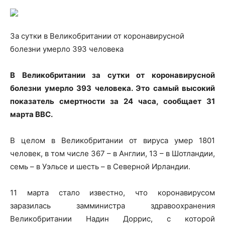
За сутки в Великобритании от коронавирусной
болезни умерло 393 человека
В Великобритании за
сутки от коронавирусной
болезни умерло 393 человека. Это самый высокий
показатель смертности за 24 часа, сообщает 31
марта BBC.
В целом в Великобритании от вируса умер 1801
человек, в том числе 367 – в Англии, 13 – в Шотландии,
семь – в Уэльсе и шесть – в Северной Ирландии.
11 марта стало известно, что коронавирусом
заразилась замминистра здравоохранения
Великобритании Надин Доррис, с которой