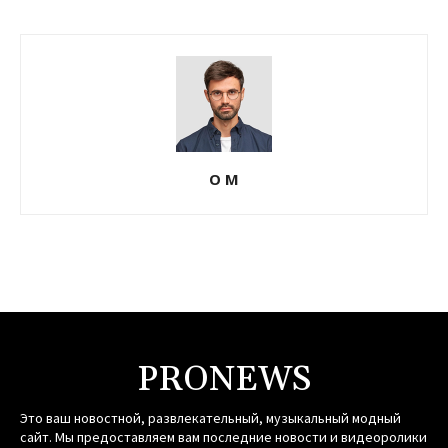
О М
PRONEWS
Это ваш новостной, развлекательный, музыкальный модный
сайт. Мы предоставляем вам последние новости и видеоролики