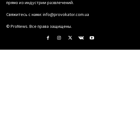
прямо из индустрии развлечений.
Свяжитесь с нами:
info@provokator.com.ua
© ProNews. Все права защищены.