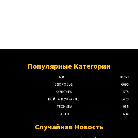
Популярные Категории
МИР
10760
ЗДОРОВЬЕ
6690
КУЛЬТУРА
1575
ВОЙНА В УКРАИНЕ
1470
ТЕХНИКА
985
АВТО
634
Случайная Новость