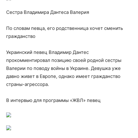
Сестра Владимира Дантеса Валерия
По словам певца, его родственница хочет сменить
гражданство
Украинский певец Владимир Дантес
прокомментировал позицию своей родной сестры
Валерии по
поводу войны в Украине. Девушка уже
давно живет в Европе, однако имеет гражданство
страны-агрессора.
В интервью для программы «ЖВЛ» певец