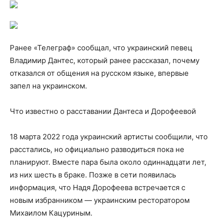
Ранее «Телеграф» сообщал, что украинский певец
Владимир Дантес, который ранее рассказал, почему
отказался от общения на русском языке, впервые
запел на украинском.
Что известно о расставании Дантеса и Дорофеевой
18 марта 2022 года украинский артисты сообщили, что
расстались, но официально разводиться пока не
планируют. Вместе пара была около одиннадцати лет,
из них шесть в браке. Позже в сети появилась
информация, что Надя Дорофеева встречается с
новым избранником — украинским ресторатором
Михаилом Кацуриным.