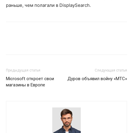
раньше, чем полагали в DisplaySearch.
Предыдущая статья
Следующая статья
Microsoft откроет свои
Дуров объявил войну «МТС»
магазины в Европе