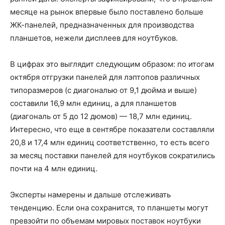
месяце на рынок впервые было поставлено больше
ЖК-панелей, предназначенных для производства
планшетов, нежели дисплеев для ноутбуков.
В цифрах это выглядит следующим образом: по итогам
октября отгрузки панелей для лэптопов различных
типоразмеров (с диагональю от 9,1 дюйма и выше)
составили 16,9 млн единиц, а для планшетов
(диагональ от 5 до 12 дюмов) — 18,7 млн единиц.
Интересно, что еще в сентябре показатели составляли
20,8 и 17,4 млн единиц соответственно, то есть всего
за месяц поставки панелей для ноутбуков сократились
почти на 4 млн единиц.
Эксперты намерены и дальше отслеживать
тенденцию. Если она сохранится, то планшеты могут
превзойти по объемам мировых поставок ноутбуки