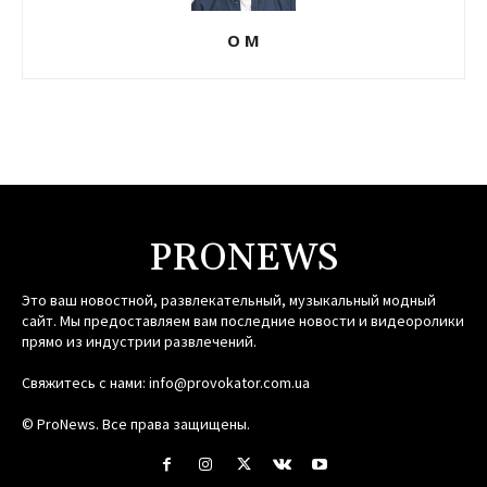
О М
PRONEWS
Это ваш новостной, развлекательный, музыкальный модный
сайт. Мы предоставляем вам последние новости и видеоролики
прямо из индустрии развлечений.
Свяжитесь с нами:
info@provokator.com.ua
© ProNews. Все права защищены.