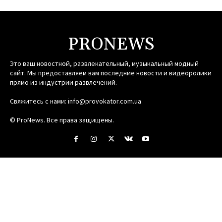
PRONEWS
Это ваш новостной, развлекательный, музыкальный модный
сайт. Мы предоставляем вам последние новости и видеоролики
прямо из индустрии развлечений.
Свяжитесь с нами:
info@provokator.com.ua
© ProNews. Все права защищены.