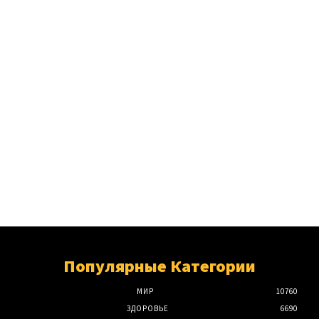
Популярные Категории
МИР
10760
ЗДОРОВЬЕ
6690