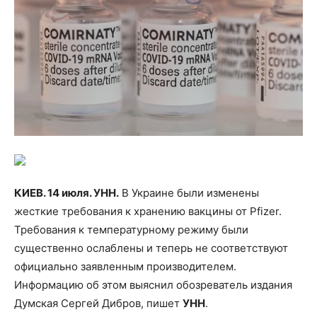
КИЕВ. 14 июля. УНН.
В Украине были изменены
жесткие требования к хранению вакцины от Pfizer.
Требования к температурному режиму были
существенно ослаблены и теперь не соответствуют
официально заявленным производителем.
Информацию об этом выяснил обозреватель издания
Думская Сергей Дибров, пишет
УНН
.