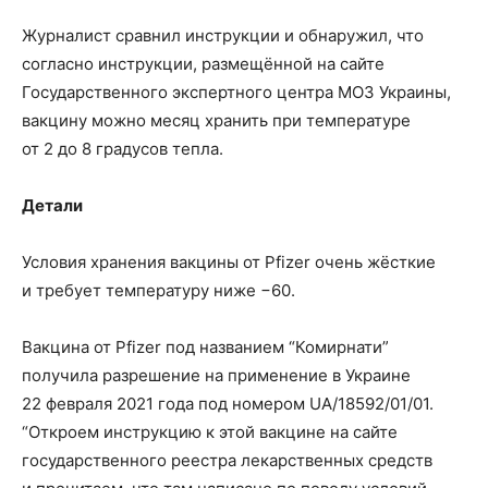
Журналист сравнил инструкции и обнаружил, что
согласно инструкции, размещённой на сайте
Государственного экспертного центра МОЗ Украины,
вакцину можно месяц хранить при температуре
от 2 до 8 градусов тепла.
Детали
Условия хранения вакцины от Pfizer очень жёсткие
и требует температуру ниже −60.
Вакцина от Pfizer под названием “Комирнати”
получила разрешение на применение в Украине
22 февраля 2021 года под номером UA/18592/01/01.
“Откроем инструкцию к этой вакцине на сайте
государственного реестра лекарственных средств