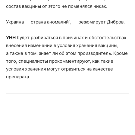
состав вакцины от этого не поменялся никак.
Украина — страна аномалий”, — резюмирует Дибров.
УНН
будет разбираться в причинах и обстоятельствах
внесения изменений в условия хранения вакцины,
а также в том, знает ли об этом производитель. Кроме
того, специалисты прокомментируют, как такие
условия хранения могут отразиться на качестве
препарата.