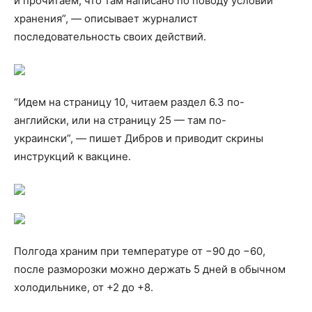
и прочитаем, что там написано по поводу условий
хранения”, — описывает журналист
последовательность своих действий.
“Идем на страницу 10, читаем раздел 6.3 по-
английски, или на страницу 25 — там по-
украински”, — пишет Дибров и приводит скрины
инструкций к вакцине.
Полгода храним при температуре от −90 до −60,
после разморозки можно держать 5 дней в обычном
холодильнике, от +2 до +8.