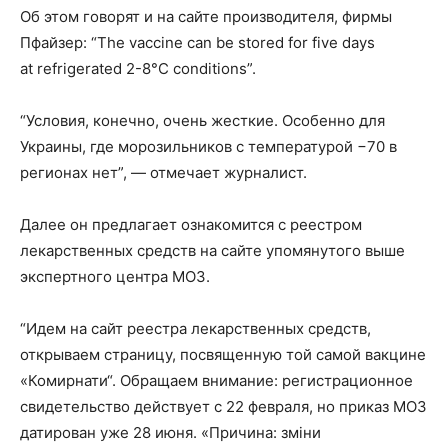
Об этом говорят и на сайте производителя, фирмы
Пфайзер: “The vaccine can be stored for five days
at refrigerated 2-8°C conditions”.
“Условия, конечно, очень жесткие. Особенно для
Украины, где морозильников с температурой −70 в
регионах нет”, — отмечает журналист.
Далее он предлагает ознакомится с реестром
лекарственных средств на сайте упомянутого выше
экспертного центра МОЗ.
“Идем на сайт реестра лекарственных средств,
открываем страницу, посвященную той самой вакцине
«Комирнати“. Обращаем внимание: регистрационное
свидетельство действует с 22 февраля, но приказ МОЗ
датирован уже 28 июня. «Причина: зміни