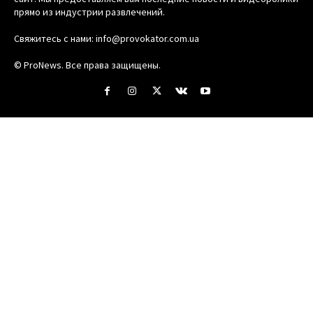
прямо из индустрии развлечений.
Свяжитесь с нами:
info@provokator.com.ua
© ProNews. Все права защищены.