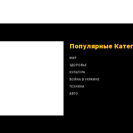
Популярные Кате
МИР
ЗДОРОВЬЕ
КУЛЬТУРА
ВОЙНА В УКРАИНЕ
ТЕХНИКА
АВТО