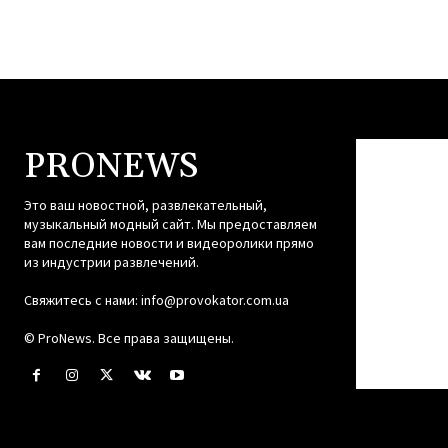
PRONEWS
Это ваш новостной, развлекательный,
музыкальный модный сайт. Мы предоставляем
вам последние новости и видеоролики прямо
из индустрии развлечений.
Свяжитесь с нами:
info@provokator.com.ua
© ProNews. Все права защищены.