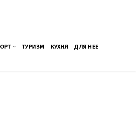
ОРТ
ТУРИЗМ
КУХНЯ
ДЛЯ НЕЕ