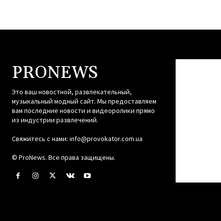
PRONEWS
Это ваш новостной, развлекательный,
музыкальный модный сайт. Мы предоставляем
вам последние новости и видеоролики прямо
из индустрии развлечений.
Свяжитесь с нами:
info@provokator.com.ua
© ProNews. Все права защищены.