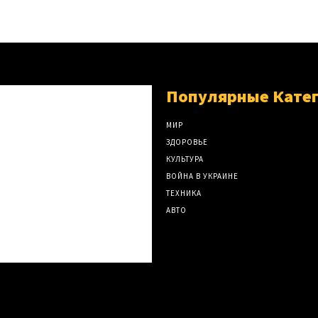
Популярные Кате
МИР
ЗДОРОВЬЕ
КУЛЬТУРА
ВОЙНА В УКРАИНЕ
ТЕХНИКА
АВТО