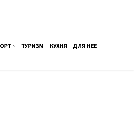
ОРТ
ТУРИЗМ
КУХНЯ
ДЛЯ НЕЕ