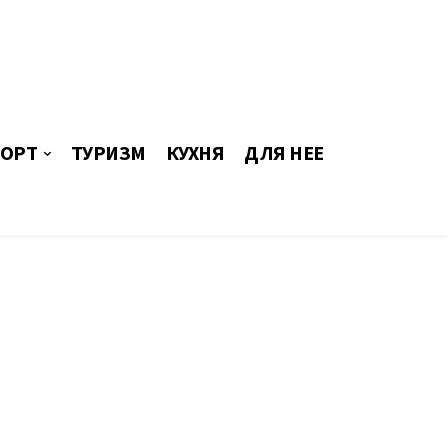
ОРТ
ТУРИЗМ
КУХНЯ
ДЛЯ НЕЕ