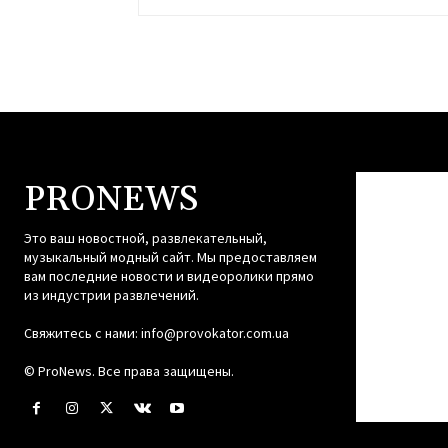
PRONEWS
Это ваш новостной, развлекательный,
музыкальный модный сайт. Мы предоставляем
вам последние новости и видеоролики прямо
из индустрии развлечений.
Свяжитесь с нами:
info@provokator.com.ua
© ProNews. Все права защищены.