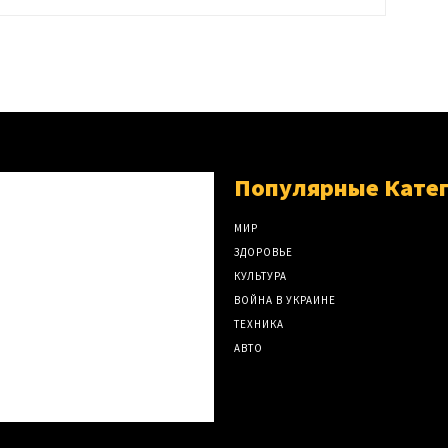
Популярные Кате
МИР
ЗДОРОВЬЕ
КУЛЬТУРА
ВОЙНА В УКРАИНЕ
ТЕХНИКА
АВТО