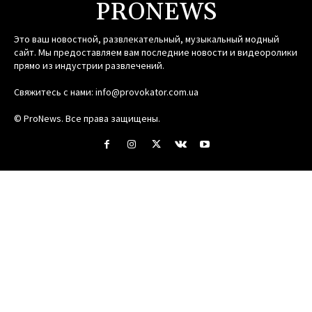
PRONEWS
Это ваш новостной, развлекательный, музыкальный модный
сайт. Мы предоставляем вам последние новости и видеоролики
прямо из индустрии развлечений.
Свяжитесь с нами:
info@provokator.com.ua
© ProNews. Все права защищены.