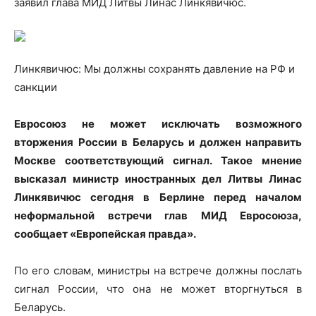
заявил глава МИД Литвы Линас Линкявичюс.
Линкявичюс: Мы должны сохранять давление на РФ и
санкции
Евросоюз не
может исключать возможного
вторжения России в Беларусь и должен направить
Москве соответствующий сигнал. Такое мнение
высказал министр иностранных дел Литвы Линас
Линкявичюс сегодня в Берлине перед началом
неформальной встречи глав МИД Евросоюза,
сообщает «Европейская правда».
По его словам, министры на встрече должны послать
сигнал России, что она не может вторгнуться в
Беларусь.