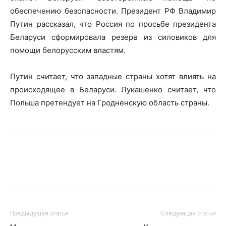
обеспечению безопасности. Президент РФ Владимир
Путин рассказал, что Россия по просьбе президента
Беларуси сформировала резерв из силовиков для
помощи белорусским властям.
Путин считает, что западные страны хотят влиять на
происходящее в Беларуси. Лукашенко считает, что
Польша претендует на Гродненскую область страны.
Предыдущая статья
Следующая статья