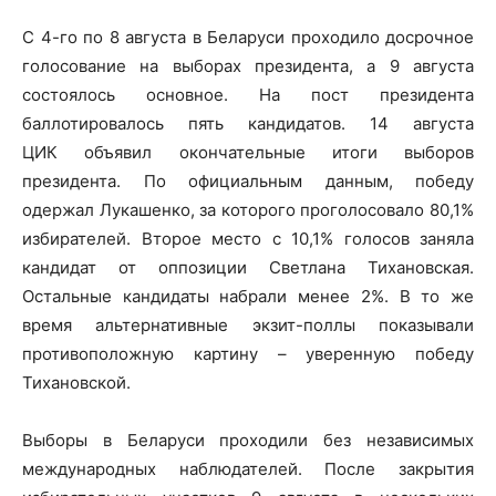
С 4-го по 8 августа в Беларуси проходило досрочное
голосование на выборах президента, а 9 августа
состоялось основное. На пост президента
баллотировалось пять кандидатов. 14 августа
ЦИК объявил окончательные итоги выборов
президента. По официальным данным, победу
одержал Лукашенко, за которого проголосовало 80,1%
избирателей. Второе место с 10,1% голосов заняла
кандидат от оппозиции Светлана Тихановская.
Остальные кандидаты набрали менее 2%. В то же
время альтернативные экзит-поллы показывали
противоположную картину – уверенную победу
Тихановской.
Выборы в Беларуси проходили без независимых
международных наблюдателей. После закрытия