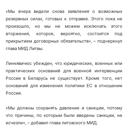
«Мы вчера видели снова заявления о возможных
резервных силах, готовых к отправке. Этого пока не
произошло, но мы не можем исключать этого
вторжения, которое, вероятно, состоится под
прикрытием договорных обязательств», – подчеркнул
глава МИД Литвы.
Линкявичюс убежден, что юридических, военных или
практических оснований для военной интервенции
России в Беларусь не существует. Кроме того, нет
оснований для изменения политики ЕС в отношении
России.
«Мы должны сохранять давление и санкции, потому
что причины, по которым были введены санкции, не
исчезли», – добавил глава литовского МИД.