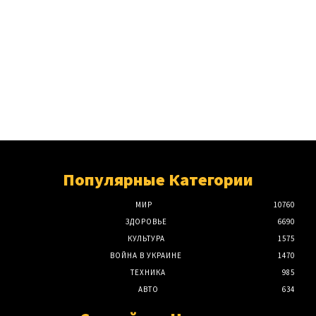
Популярные Категории
МИР
10760
ЗДОРОВЬЕ
6690
КУЛЬТУРА
1575
ВОЙНА В УКРАИНЕ
1470
ТЕХНИКА
985
АВТО
634