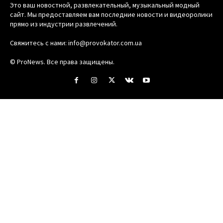
Это ваш новостной, развлекательный, музыкальный модный
сайт. Мы предоставляем вам последние новости и видеоролики
прямо из индустрии развлечений.
Свяжитесь с нами:
info@provokator.com.ua
© ProNews. Все права защищены.