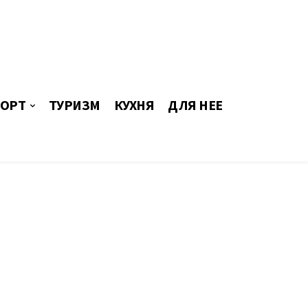
ОРТ
ТУРИЗМ
КУХНЯ
ДЛЯ НЕЕ