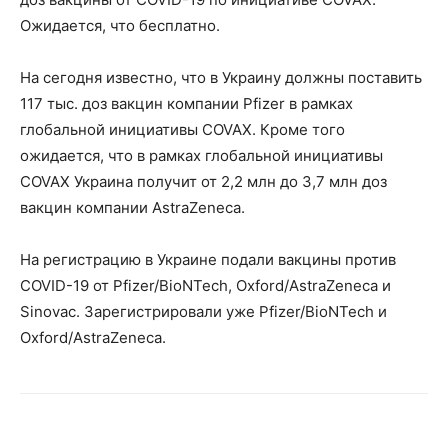
Ожидается, что бесплатно.
На сегодня известно, что в Украину должны поставить
117 тыс. доз вакцин компании Pfizer в рамках
глобальной инициативы COVAX. Кроме того
ожидается, что в рамках глобальной инициативы
COVAX Украина получит от 2,2 млн до 3,7 млн доз
вакцин компании AstraZeneca.
На регистрацию в Украине подали вакцины против
COVID-19 от Pfizer/BioNTech, Oxford/AstraZeneca и
Sinovac. Зарегистрировали уже Pfizer/BioNTech и
Oxford/AstraZeneca.