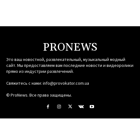
PRONEWS
Это ваш новостной, развлекательный, музыкальный модный
сайт. Мы предоставляем вам последние новости и видеоролики
прямо из индустрии развлечений.
Свяжитесь с нами:
info@provokator.com.ua
© ProNews. Все права защищены.