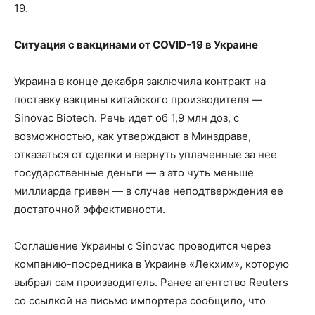
19.
Ситуация с вакцинами от COVID-19 в Украине
Украина в конце декабря заключила контракт на
поставку вакцины китайского производителя —
Sinovac Biotech. Речь идет об 1,9 млн доз, с
возможностью, как утверждают в Минздраве,
отказаться от сделки и вернуть уплаченные за нее
государственные деньги — а это чуть меньше
миллиарда гривен — в случае неподтверждения ее
достаточной эффективности.
Соглашение Украины с Sinovac проводится через
компанию-посредника в Украине «Лекхим», которую
выбрал сам производитель. Ранее агентство Reuters
со ссылкой на письмо импортера сообщило, что