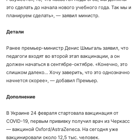
это сделать до начала нового учебного года. Так мы и
планируем сделать», — заявил министр.
Детали
Ранее премьер-министр Денис Шмыгаль заявил, что
педагоги входят во второй этап вакцинации, а он
должен начаться в сентябре-октябре. «Конечно, это
слишком далеко… Хочу заверить, что это однозначно
начнется скорее», — добавил Премьер.
Дополнение
В Украине 24 февраля стартовала вакцинация от
COVID-19, первым прививку получил врач из Черкасс
— вакциной Oxford/AstraZeneca. На сегодня уже
вакцинировали около 12,5 тыс. человек.