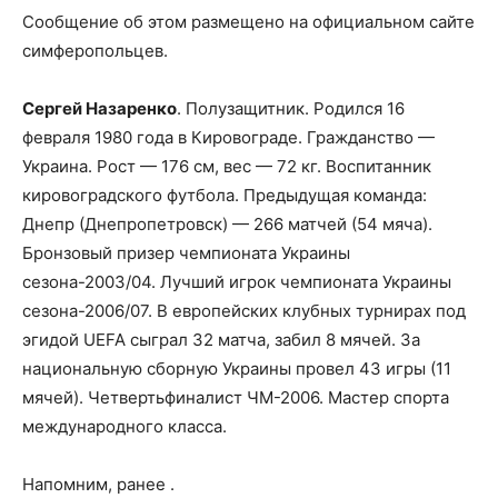
Сообщение об этом размещено на официальном сайте
симферопольцев.
Сергей Назаренко
. Полузащитник. Родился 16
февраля 1980 года в Кировограде. Гражданство —
Украина. Рост — 176 см, вес — 72 кг. Воспитанник
кировоградского футбола. Предыдущая команда:
Днепр (Днепропетровск) — 266 матчей (54 мяча).
Бронзовый призер чемпионата Украины
сезона-2003/04. Лучший игрок чемпионата Украины
сезона-2006/07. В европейских клубных турнирах под
эгидой UEFA сыграл 32 матча, забил 8 мячей. За
национальную сборную Украины провел 43 игры (11
мячей). Четвертьфиналист ЧМ-2006. Мастер спорта
международного класса.
Напомним, ранее .