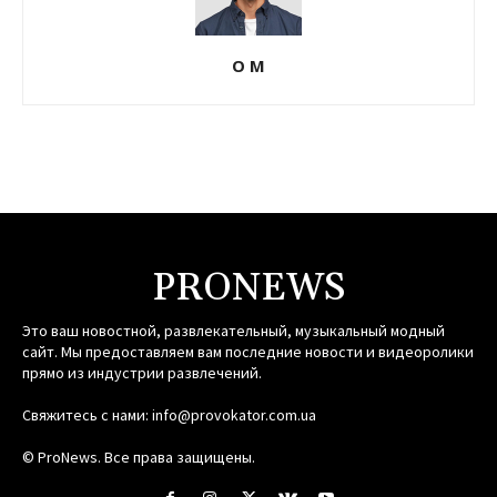
О М
PRONEWS
Это ваш новостной, развлекательный, музыкальный модный
сайт. Мы предоставляем вам последние новости и видеоролики
прямо из индустрии развлечений.
Свяжитесь с нами:
info@provokator.com.ua
© ProNews. Все права защищены.