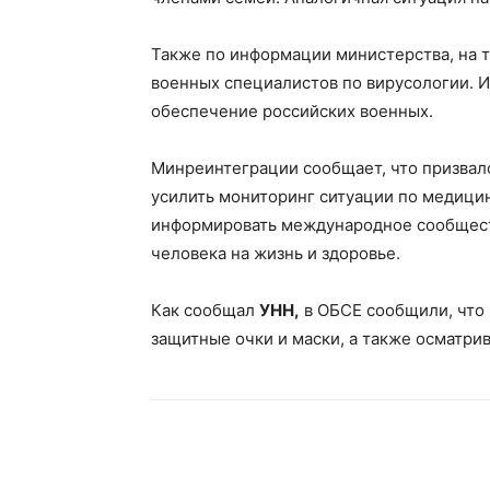
Также по информации министерства, на 
военных специалистов по вирусологии. 
обеспечение российских военных.
Минреинтеграции сообщает, что призва
усилить мониторинг ситуации по медиц
информировать международное сообщест
человека на жизнь и здоровье.
Как сообщал
УНН,
в ОБСЕ сообщили, что
защитные очки и маски, а также осматри