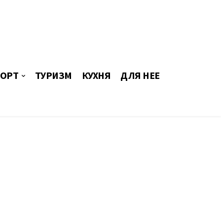
ОРТ
ТУРИЗМ
КУХНЯ
ДЛЯ НЕЕ