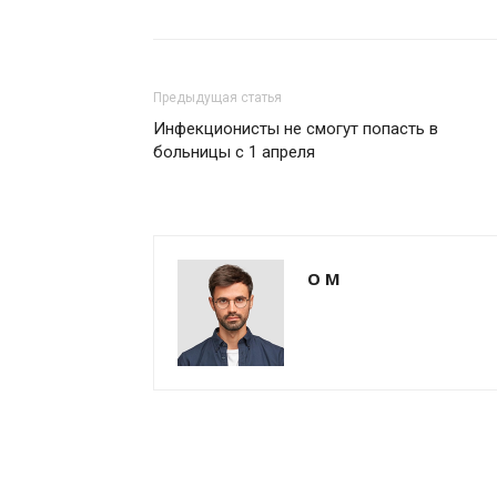
Предыдущая статья
Инфекционисты не смогут попасть в
больницы с 1 апреля
О М