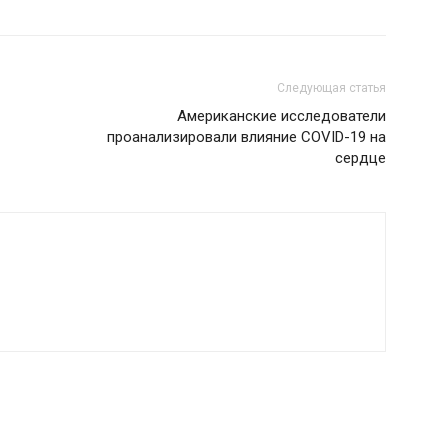
Следующая статья
Американские исследователи
проанализировали влияние COVID-19 на
сердце