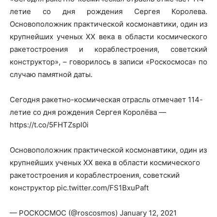
летие со дня рождения Сергея Королева.
Основоположник практической космонавтики, один из
крупнейших ученых XX века в области космического
ракетостроения и кораблестроения, советский
конструктор», – говорилось в записи «Роскосмоса» по
случаю памятной даты.
Сегодня ракетно-космическая отрасль отмечает 114-
летие со дня рождения Сергея Королёва —
https://t.co/5FHTZspI0i
Основоположник практической космонавтики, один из
крупнейших ученых XX века в области космического
ракетостроения и кораблестроения, советский
конструктор pic.twitter.com/FS1BxuPaft
— РОСКОСМОС (@roscosmos) January 12, 2021