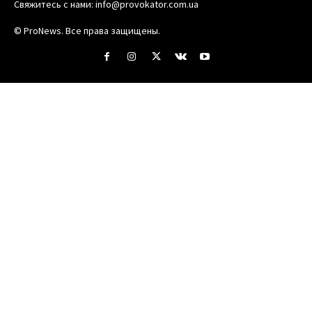
Свяжитесь с нами:
info@provokator.com.ua
© ProNews. Все права защищены.