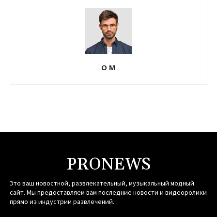
О М
PRONEWS
Это ваш новостной, развлекательный, музыкальный модный
сайт. Мы предоставляем вам последние новости и видеоролики
прямо из индустрии развлечений.