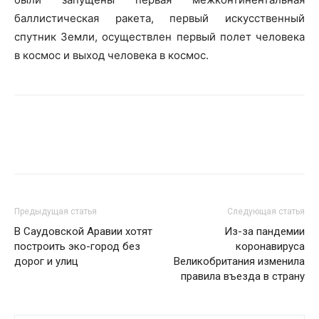
баллистическая ракета, первый искусственный
спутник Земли, осуществлен первый полет человека
в космос и выход человека в космос.
Предыдущая статья
Следующая статья
В Саудовской Аравии хотят
Из-за пандемии
построить эко-город без
коронавируса
дорог и улиц
Великобритания изменила
правила въезда в страну