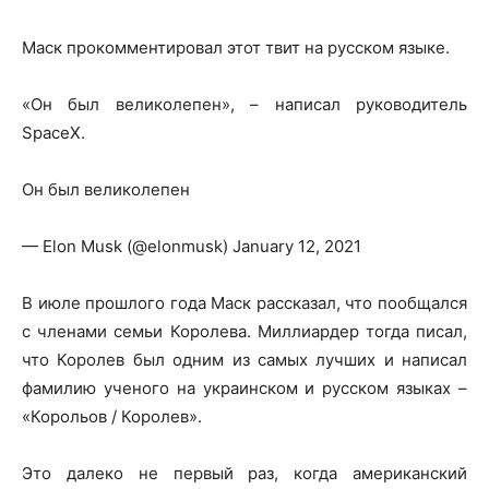
Маск прокомментировал этот твит на русском языке.
«Он был великолепен», – написал руководитель
SpaceX.
Он был великолепен
— Elon Musk (@elonmusk) January 12, 2021
В июле прошлого года Маск рассказал, что пообщался
с членами семьи Королева. Миллиардер тогда писал,
что Королев был одним из самых лучших и написал
фамилию ученого на украинском и русском языках –
«Корольов / Королев».
Это далеко не первый раз, когда американский