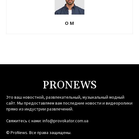
О М
PRONEWS
Это ваш новостной, развлекательный, музыкальный модный
сайт. Мы предоставляем вам последние новости и видеоролики
прямо из индустрии развлечений.
Свяжитесь с нами:
info@provokator.com.ua
© ProNews. Все права защищены.