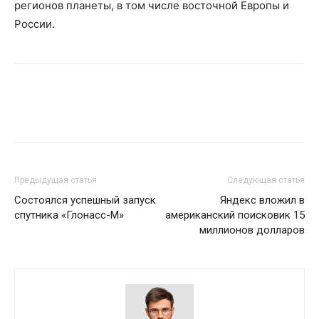
регионов планеты, в том числе восточной Европы и
России.
Предыдущая статья
Следующая статья
Состоялся успешный запуск
Яндекс вложил в
спутника «Глонасс-М»
американский поисковик 15
миллионов долларов