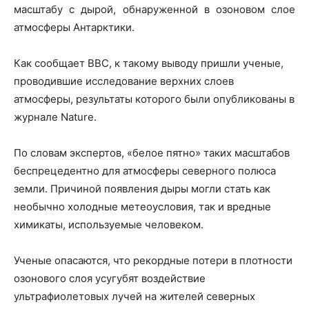
масштабу с дырой, обнаруженной в озоновом слое
атмосферы Антарктики.
Как сообщает BBC, к такому выводу пришли ученые,
проводившие исследование верхних слоев
атмосферы, результаты которого были опубликованы в
журнале Nature.
По словам экспертов, «белое пятно» таких масштабов
беспрецедентно для атмосферы северного полюса
земли. Причиной появления дыры могли стать как
необычно холодные метеоусловия, так и вредные
химикаты, используемые человеком.
Ученые опасаются, что рекордные потери в плотности
озонового слоя усугубят воздействие
ультрафиолетовых лучей на жителей северных