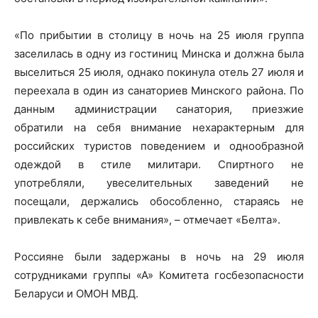
«По прибытии в столицу в ночь на 25 июля группа
заселилась в одну из гостиниц Минска и должна была
выселиться 25 июля, однако покинула отель 27 июля и
переехала в один из санаториев Минского района. По
данным администрации санатория, приезжие
обратили на себя внимание нехарактерным для
российских туристов поведением и однообразной
одеждой в стиле милитари. Спиртного не
употребляли, увеселительных заведений не
посещали, держались обособленно, стараясь не
привлекать к себе внимания», – отмечает «Белта».
Россияне были задержаны в ночь на 29 июля
сотрудниками группы «А» Комитета госбезопасности
Беларуси и ОМОН МВД.