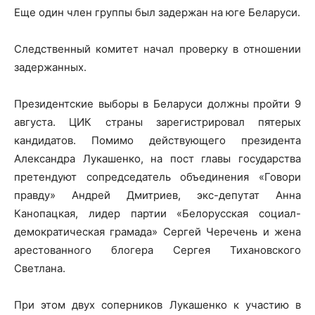
Еще один член группы был задержан на юге Беларуси.
Следственный комитет начал проверку в отношении
задержанных.
Президентские выборы в Беларуси должны пройти 9
августа. ЦИК страны зарегистрировал пятерых
кандидатов. Помимо действующего президента
Александра Лукашенко, на пост главы государства
претендуют сопредседатель объединения «Говори
правду» Андрей Дмитриев, экс-депутат Анна
Канопацкая, лидер партии «Белорусская социал-
демократическая грамада» Сергей Черечень и жена
арестованного блогера Сергея Тихановского
Светлана.
При этом двух соперников Лукашенко к участию в