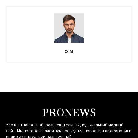
О М
PRONEWS
Это ваш новостной, развлекательный, музыкальный модный
сайт. Мы предоставляем вам последние новости и видеоролики
прямо из индустрии развлечений.