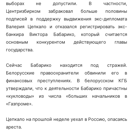
выборах не допустили. В частности,
Центризбирком забраковал больше половины
подписей в поддержку выдвижения экс-дипломата
Валерия Цепкало и отказался регистрировать экс-
банкира Виктора Бабарико, который считается
основным конкурентом действующего главы
государства.
Сейчас Бабарико находится под стражей.
Белорусские правоохранители обвинили его в
финансовых преступлениях. В белорусском КГБ
утверждали, что к деятельности Бабарико причастны
«кукловоды» из числа «больших начальников в
«Газпроме».
Цепкало на прошлой неделе уехал в Россию, опасаясь
ареста.