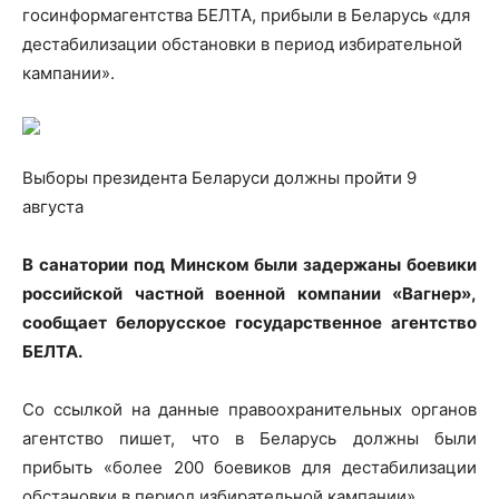
госинформагентства БЕЛТА, прибыли в Беларусь «для
дестабилизации обстановки в период избирательной
кампании».
Выборы президента Беларуси должны пройти 9
августа
В
санатории под Минском были задержаны боевики
российской частной военной компании «Вагнер»,
сообщает белорусское государственное агентство
БЕЛТА.
Со ссылкой на данные правоохранительных органов
агентство пишет, что в Беларусь должны были
прибыть «более 200 боевиков для дестабилизации
обстановки в период избирательной кампании».