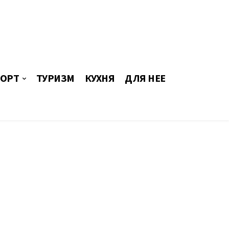
ОРТ
ТУРИЗМ
КУХНЯ
ДЛЯ НЕЕ