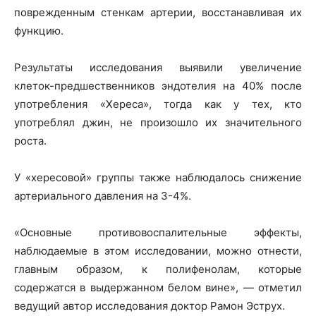
поврежденным стенкам артерии, восстанавливая их
функцию.
Результаты исследования выявили увеличение
клеток-предшественников эндотелия на 40% после
употребления «Хереса», тогда как у тех, кто
употреблял джин, не произошло их значительного
роста.
У «хересовой» группы также наблюдалось снижение
артериального давления на 3-4%.
«Основные противовоспалительные эффекты,
наблюдаемые в этом исследовании, можно отнести,
главным образом, к полифенолам, которые
содержатся в выдержанном белом вине», — отметил
ведущий автор исследования доктор Рамон Эструх.