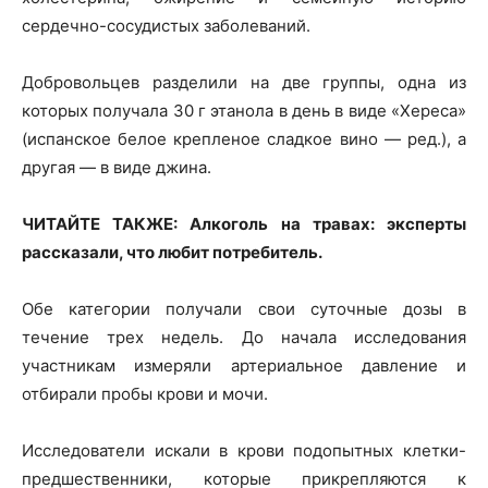
сердечно-сосудистых заболеваний.
Добровольцев разделили на две группы, одна из
которых получала 30 г этанола в день в виде «Хереса»
(испанское белое крепленое сладкое вино — ред.), а
другая — в виде джина.
ЧИТАЙТЕ ТАКЖЕ: Алкоголь на травах: эксперты
рассказали, что любит потребитель.
Обе категории получали свои суточные дозы в
течение трех недель. До начала исследования
участникам измеряли артериальное давление и
отбирали пробы крови и мочи.
Исследователи искали в крови подопытных клетки-
предшественники, которые прикрепляются к