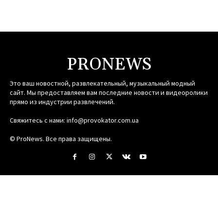
PRONEWS
Это ваш новостной, развлекательный, музыкальный модный
сайт. Мы предоставляем вам последние новости и видеоролики
прямо из индустрии развлечений.
Свяжитесь с нами:
info@provokator.com.ua
© ProNews. Все права защищены.