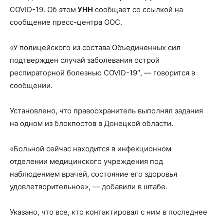
COVID-19. Об этом
УНН
сообщает со ссылкой на
сообщение пресс-центра ООС.
«У полицейского из состава Объединенных сил
подтвержден случай заболевания острой
респираторной
болезнью COVID-19″, — говорится в
сообщении.
Установлено, что правоохранитель выполнял задания
на одном из блокпостов в Донецкой области.
«Больной сейчас находится в инфекционном
отделении медицинского учреждения под
наблюдением врачей, состояние его здоровья
удовлетворительное», — добавили в штабе.
Указано, что все, кто контактировал с ним в последнее