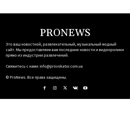
PRONEWS
Это ваш новостной, развлекательный, музыкальный модный
сайт. Мы предоставляем вам последние новости и видеоролики
прямо из индустрии развлечений.
Свяжитесь с нами:
info@provokator.com.ua
© ProNews. Все права защищены.