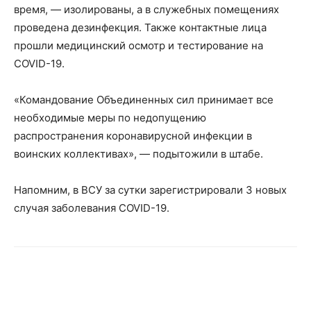
время, — изолированы, а в служебных помещениях
проведена дезинфекция. Также контактные лица
прошли медицинский осмотр и тестирование на
COVID-19.
«Командование Объединенных сил принимает все
необходимые меры по недопущению
распространения коронавирусной инфекции в
воинских коллективах», — подытожили в штабе.
Напомним, в ВСУ за сутки зарегистрировали 3 новых
случая заболевания COVID-19.