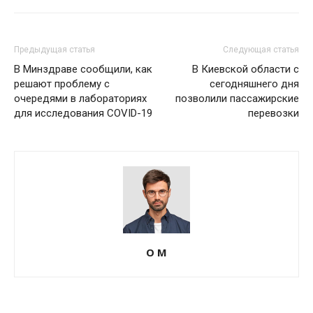
Предыдущая статья
Следующая статья
В Минздраве сообщили, как
В Киевской области с
решают проблему с
сегодняшнего дня
очередями в лабораториях
позволили пассажирские
для исследования COVID-19
перевозки
О М