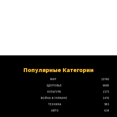
Популярные Категории
МИР
10760
ЗДОРОВЬЕ
6690
КУЛЬТУРА
1575
ВОЙНА В УКРАИНЕ
1470
ТЕХНИКА
985
АВТО
634