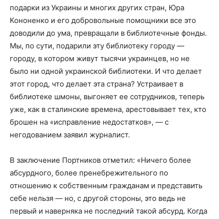
подарки из Украины и многих других стран, Юра
Кононенко и его добровольные помощники все это
доводили до ума, превращали в библиотечные фонды.
Мы, по сути, подарили эту библиотеку городу —
городу, в котором живут тысячи украинцев, но не
было ни одной украинской библиотеки. И что делает
этот город, что делает эта страна? Устраивает в
библиотеке шмоны, выгоняет ее сотрудников, теперь
уже, как в сталинские времена, арестовывает тех, кто
брошен на «исправление недостатков», — с
негодованием заявил журналист.
В заключение Портников отметил: «Ничего более
абсурдного, более пренебрежительного по
отношению к собственным гражданам и представить
себе нельзя — но, с другой стороны, это ведь не
первый и наверняка не последний такой абсурд. Когда