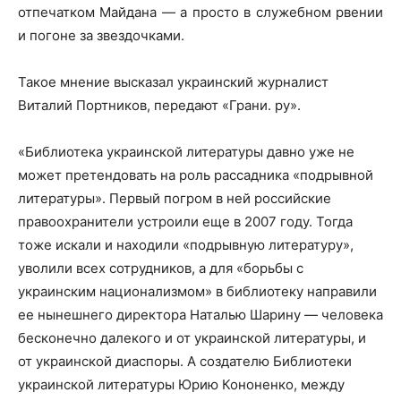
отпечатком Майдана — а просто в служебном рвении
и погоне за звездочками.
Такое мнение высказал украинский журналист
Виталий Портников, передают «Грани.
ру».
«Библиотека украинской литературы давно уже не
может претендовать на роль рассадника «подрывной
литературы». Первый погром в ней российские
правоохранители устроили еще в 2007 году. Тогда
тоже искали и находили «подрывную литературу»,
уволили всех сотрудников, а для «борьбы с
украинским национализмом» в библиотеку направили
ее нынешнего директора Наталью Шарину — человека
бесконечно далекого и от украинской литературы, и
от украинской диаспоры. А создателю Библиотеки
украинской литературы Юрию Кононенко, между