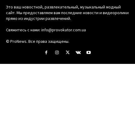
Это ваш новостной, развлекательный, музыкальный модный
сайт. Мы предоставляем вам последние новости и видеоролики
прямо из индустрии развлечений.
Свяжитесь с нами:
info@provokator.com.ua
© ProNews. Все права защищены.