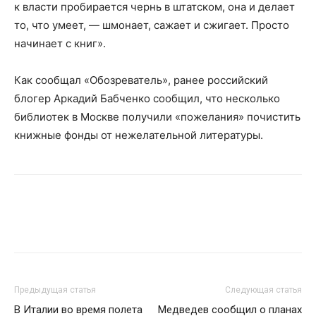
к власти пробирается чернь в штатском, она и делает
то, что умеет, — шмонает, сажает и сжигает. Просто
начинает с книг».
Как сообщал «Обозреватель», ранее российский
блогер Аркадий Бабченко сообщил, что несколько
библиотек в Москве получили «пожелания» почистить
книжные фонды от нежелательной литературы.
Предыдущая статья
Следующая статья
В Италии во время полета
Медведев сообщил о планах