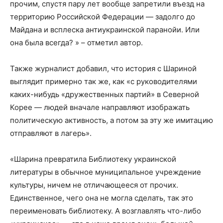
прочим, спустя пару лет вообще запретили въезд на
территорию Российской Федерации — задолго до
Майдана и всплеска антиукраинской паранойи. Или
она была всегда? » – отметил автор.
Также журналист добавил, что история с Шариной
выглядит примерно так же, как «с руководителями
каких-нибудь «дружественных партий» в Северной
Корее — людей вначале направляют изображать
политическую активность, а потом за эту же имитацию
отправляют в лагерь».
«Шарина превратила Библиотеку украинской
литературы в обычное муниципальное учреждение
культуры, ничем не отличающееся от прочих.
Единственное, чего она не могла сделать, так это
переименовать библиотеку. А возглавлять что-либо