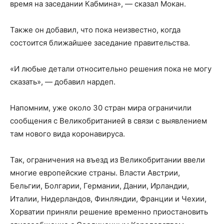
время на заседании Кабмина», — сказал Мокан.
Также он добавил, что пока неизвестно, когда
состоится ближайшее заседание правительства.
«И любые детали относительно решения пока не могу
сказать», — добавил нардеп.
Напомним, уже около 30 стран мира ограничили
сообщения с Великобританией в связи с выявлением
там нового вида коронавируса.
Так, ограничения на въезд из Великобритании ввели
многие европейские страны. Власти Австрии,
Бельгии, Болгарии, Германии, Дании, Ирландии,
Италии, Нидерландов, Финляндии, Франции и Чехии,
Хорватии приняли решение временно приостановить