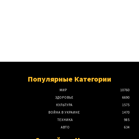
Популярные Категории
МИР
10760
ЗДОРОВЬЕ
6690
КУЛЬТУРА
1575
ВОЙНА В УКРАИНЕ
1470
ТЕХНИКА
985
АВТО
634