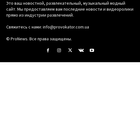
Это ваш новостной, развлекательный, музыкальный модный
сайт. Мы предоставляем вам последние новости и видеоролики
прямо из индустрии развлечений.
Свяжитесь с нами:
info@provokator.com.ua
© ProNews. Все права защищены.