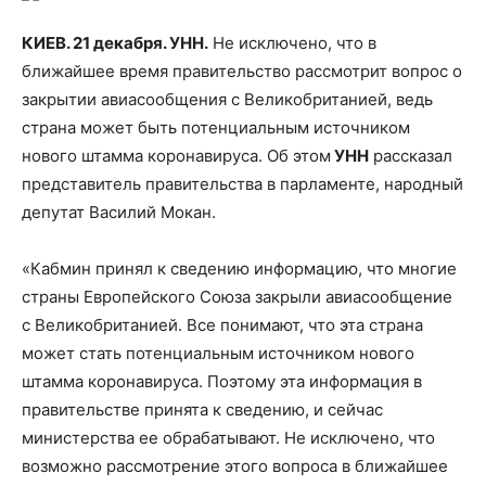
КИЕВ. 21 декабря. УНН.
Не исключено, что в
ближайшее время правительство рассмотрит вопрос о
закрытии авиасообщения с Великобританией, ведь
страна может быть потенциальным источником
нового штамма коронавируса. Об этом
УНН
рассказал
представитель правительства в
парламенте, народный
депутат Василий Мокан.
«Кабмин принял к сведению информацию, что многие
страны Европейского Союза закрыли авиасообщение
с Великобританией. Все понимают, что эта страна
может стать потенциальным источником нового
штамма коронавируса. Поэтому эта информация в
правительстве принята к сведению, и сейчас
министерства ее обрабатывают. Не исключено, что
возможно рассмотрение этого вопроса в ближайшее