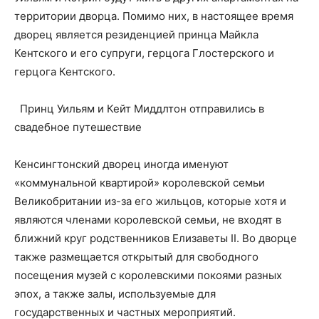
территории дворца. Помимо них, в настоящее время
дворец является резиденцией принца Майкла
Кентского и его супруги, герцога Глостерского и
герцога Кентского.
Принц Уильям и Кейт Миддлтон отправились в
свадебное путешествие
Кенсингтонский дворец иногда именуют
«коммунальной квартирой» королевской семьи
Великобритании из-за его жильцов, которые хотя и
являются членами королевской семьи, не входят в
ближний круг родственников Елизаветы II. Во дворце
также размещается открытый для свободного
посещения музей с королевскими покоями разных
эпох, а также залы, используемые для
государственных и частных мероприятий.