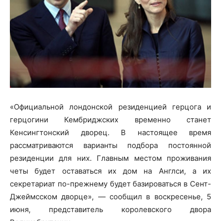
«Официальной лондонской резиденцией герцога и
герцогини Кембриджских временно станет
Кенсингтонский дворец. В настоящее время
рассматриваются варианты подбора постоянной
резиденции для них. Главным местом проживания
четы будет оставаться их дом на Англси, а их
секретариат по-прежнему будет базироваться в Сент-
Джеймсском дворце», — сообщил в воскресенье, 5
июня, представитель королевского двора