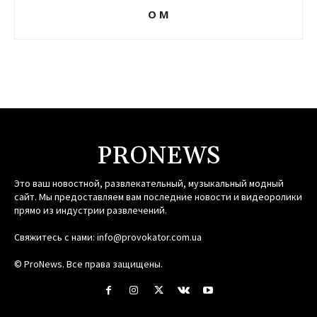
О М
PRONEWS
Это ваш новостной, развлекательный, музыкальный модный
сайт. Мы предоставляем вам последние новости и видеоролики
прямо из индустрии развлечений.
Свяжитесь с нами:
info@provokator.com.ua
© ProNews. Все права защищены.