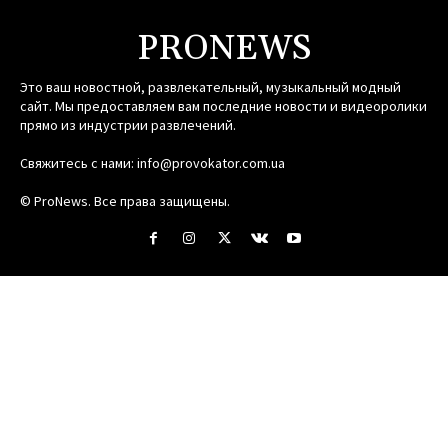
PRONEWS
Это ваш новостной, развлекательный, музыкальный модный
сайт. Мы предоставляем вам последние новости и видеоролики
прямо из индустрии развлечений.
Свяжитесь с нами:
info@provokator.com.ua
© ProNews. Все права защищены.