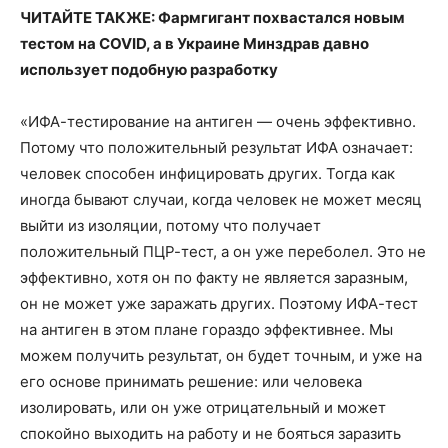
ЧИТАЙТЕ ТАКЖЕ: Фармгигант похвастался новым
тестом на COVID, а в Украине Минздрав давно
использует подобную разработку
«ИФА-тестирование на антиген — очень эффективно.
Потому что положительный результат ИФА означает:
человек способен инфицировать других. Тогда как
иногда бывают случаи, когда человек не может месяц
выйти из изоляции, потому что получает
положительный ПЦР-тест, а он уже переболел. Это не
эффективно, хотя он по факту не является заразным,
он не может уже заражать других. Поэтому ИФА-тест
на антиген в этом плане гораздо эффективнее. Мы
можем получить результат, он будет точным, и уже на
его основе принимать решение: или человека
изолировать, или он уже отрицательный и может
спокойно выходить на работу и не бояться заразить