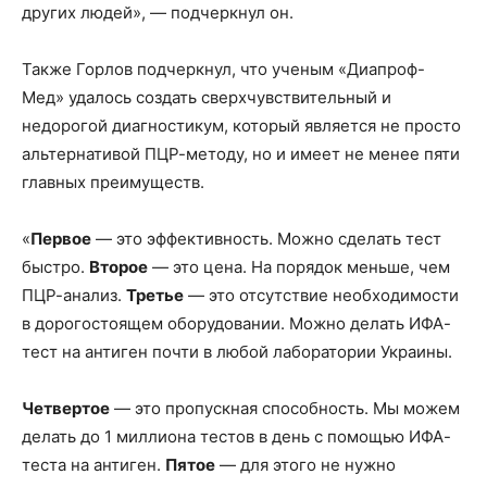
других людей», — подчеркнул он.
Также Горлов подчеркнул, что ученым «Диапроф-
Мед» удалось создать сверхчувствительный и
недорогой диагностикум, который является не просто
альтернативой ПЦР-методу, но и имеет не менее пяти
главных преимуществ.
«
Первое
— это эффективность. Можно сделать тест
быстро.
Второе
— это цена. На порядок меньше, чем
ПЦР-анализ.
Третье
— это отсутствие необходимости
в дорогостоящем оборудовании. Можно делать ИФА-
тест на антиген почти в любой лаборатории Украины.
Четвертое
— это пропускная способность. Мы можем
делать до 1 миллиона тестов в день с помощью ИФА-
теста на антиген.
Пятое
— для этого не нужно