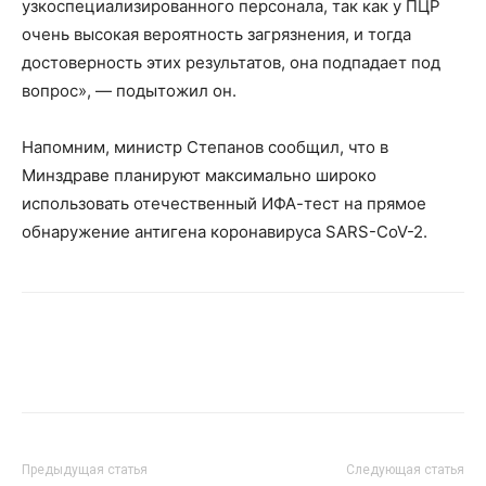
узкоспециализированного персонала, так как у ПЦР
очень высокая вероятность загрязнения, и тогда
достоверность этих результатов, она подпадает под
вопрос», — подытожил он.
Напомним, министр Степанов сообщил, что в
Минздраве планируют максимально широко
использовать отечественный ИФА-тест на прямое
обнаружение антигена коронавируса SARS-CoV-2.
Предыдущая статья
Следующая статья