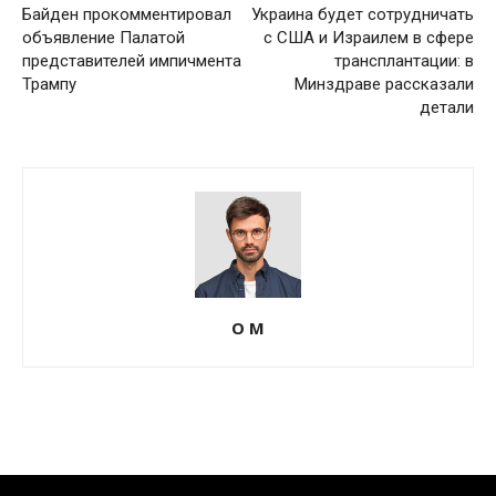
Байден прокомментировал
Украина будет сотрудничать
объявление Палатой
с США и Израилем в сфере
представителей импичмента
трансплантации: в
Трампу
Минздраве рассказали
детали
О М