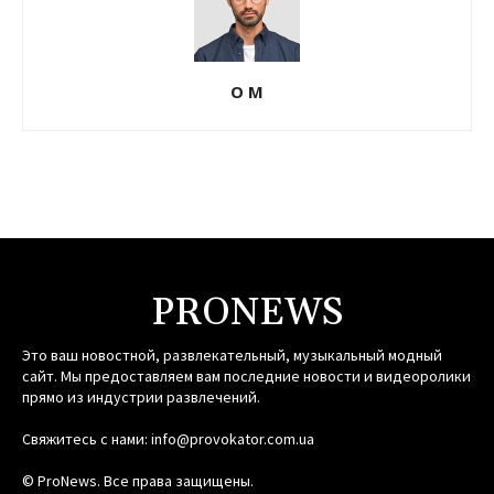
О М
PRONEWS
Это ваш новостной, развлекательный, музыкальный модный
сайт. Мы предоставляем вам последние новости и видеоролики
прямо из индустрии развлечений.
Свяжитесь с нами:
info@provokator.com.ua
© ProNews. Все права защищены.