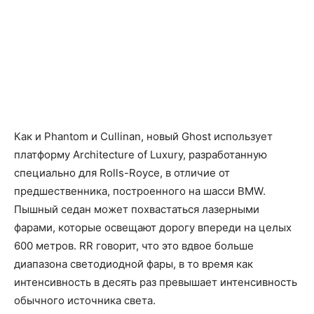
Как и Phantom и Cullinan, новый Ghost использует
платформу Architecture of Luxury, разработанную
специально для Rolls-Royce, в отличие от
предшественника, построенного на шасси BMW.
Пышный седан может похвастаться лазерными
фарами, которые освещают дорогу впереди на целых
600 метров. RR говорит, что это вдвое больше
диапазона светодиодной фары, в то время как
интенсивность в десять раз превышает интенсивность
обычного источника света.