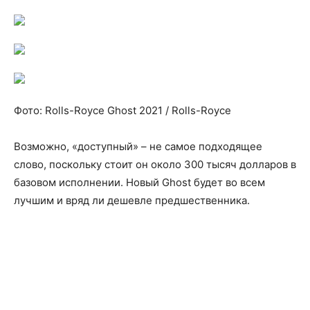
Фото: Rolls-Royce Ghost 2021 / Rolls-Royce
Возможно, «доступный» – не самое подходящее
слово, поскольку стоит он около 300 тысяч долларов в
базовом исполнении. Новый Ghost будет во всем
лучшим и вряд ли дешевле предшественника.