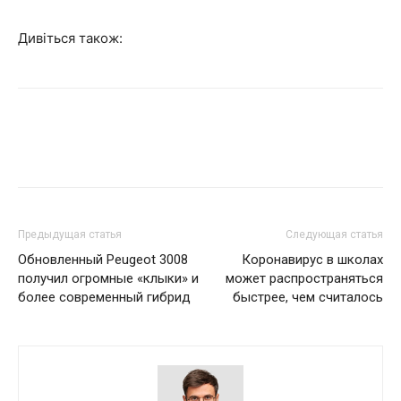
Дивіться також:
Предыдущая статья
Следующая статья
Обновленный Peugeot 3008
Коронавирус в школах
получил огромные «клыки» и
может распространяться
более современный гибрид
быстрее, чем считалось