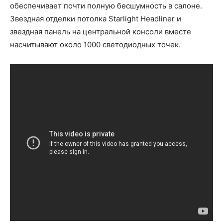
обеспечивает почти полную бесшумность в салоне.
Звездная отделки потолка Starlight Headliner и
звездная панель на центральной консоли вместе
насчитывают около 1000 светодиодных точек.