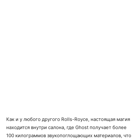
Как и у любого другого Rolls-Royce, настоящая магия
находится внутри салона, где Ghost получает более
100 килограммов звукопоглощающих материалов, что