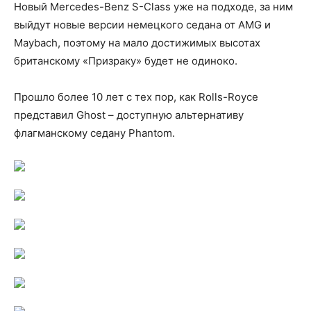
Новый Mercedes-Benz S-Class уже на подходе, за ним
выйдут новые версии немецкого седана от AMG и
Maybach, поэтому на мало достижимых высотах
британскому «Призраку» будет не одиноко.
Прошло более 10 лет с тех пор, как Rolls-Royce
представил Ghost – доступную альтернативу
флагманскому седану Phantom.