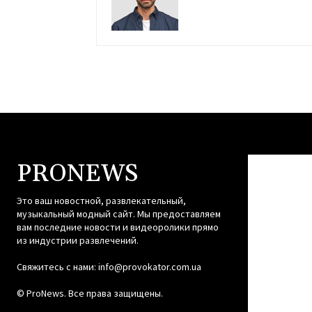
PRONEWS
Это ваш новостной, развлекательный,
музыкальный модный сайт. Мы предоставляем
вам последние новости и видеоролики прямо
из индустрии развлечений.
Свяжитесь с нами:
info@provokator.com.ua
© ProNews. Все права защищены.