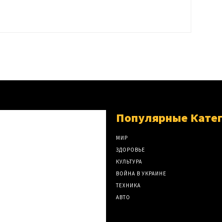
Популярные Кате
МИР
ЗДОРОВЬЕ
КУЛЬТУРА
ВОЙНА В УКРАИНЕ
ТЕХНИКА
АВТО