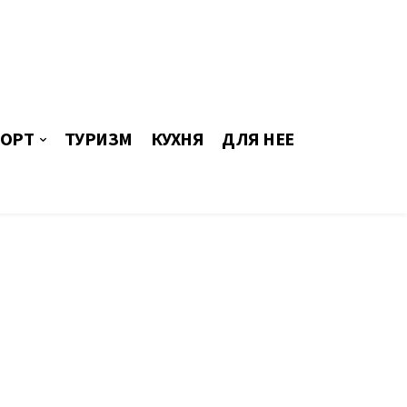
ОРТ
ТУРИЗМ
КУХНЯ
ДЛЯ НЕЕ