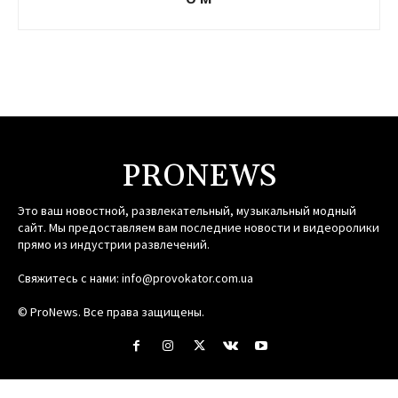
PRONEWS
Это ваш новостной, развлекательный, музыкальный модный
сайт. Мы предоставляем вам последние новости и видеоролики
прямо из индустрии развлечений.
Свяжитесь с нами:
info@provokator.com.ua
© ProNews. Все права защищены.