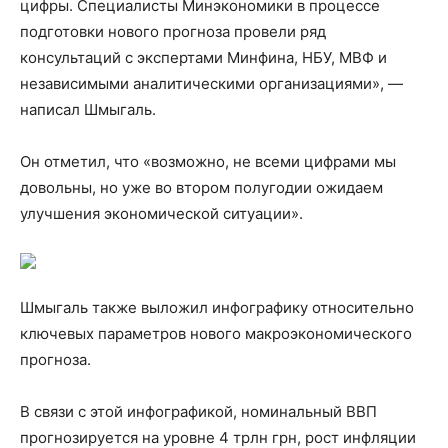
цифры. Специалисты Минэкономики в процессе
подготовки нового прогноза провели ряд
консультаций с экспертами Минфина, НБУ, МВФ и
независимыми аналитическими организациями», —
написал Шмыгаль.
Он отметил, что «возможно, не всеми цифрами мы
довольны, но уже во втором полугодии ожидаем
улучшения экономической ситуации».
Шмыгаль также выложил инфографику относительно
ключевых параметров нового макроэкономического
прогноза.
В связи с этой инфографикой, номинальный ВВП
прогнозируется на уровне 4 трлн грн, рост инфляции