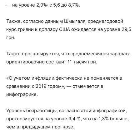
— на уровне 2,9%: с 5,6 до 8,7%.
Также, согласно данным Шмыгаля, среднегодовой
курс гривни к доллару США ожидается на уровне 29,5
грн.
Также прогнозируется, что среднемесячная зарплата
ориентировочно составит 11 тысяч грн.
«С учетом инфляции фактически не поменяется в
сравнении с 2019 годом», — отмечается в
инфографике.
Уровень безработицы, согласно этой инфографикой,
прогнозируется на уровне 9,4 %, что на 1,3% больше,
чем в предыдущем прогнозе.