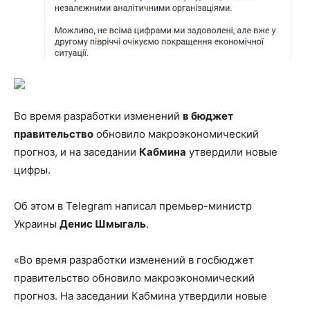
Во время разработки изменений
в бюджет
правительство
обновило макроэкономический
прогноз, и на заседании
Кабмина
утвердили новые
цифры.
Об этом в Telegram написал премьер-министр
Украины
Денис Шмыгаль
.
«Во время разработки изменений в госбюджет
правительство
обновило макроэкономический
прогноз. На заседании Кабмина утвердили новые