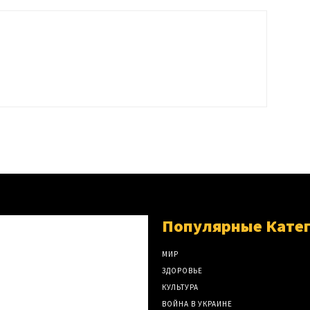
Популярные Кате
МИР
ЗДОРОВЬЕ
КУЛЬТУРА
ВОЙНА В УКРАИНЕ