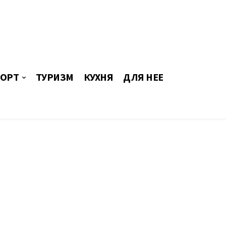
ОРТ
ТУРИЗМ
КУХНЯ
ДЛЯ НЕЕ