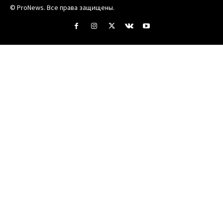
© ProNews. Все права защищены.