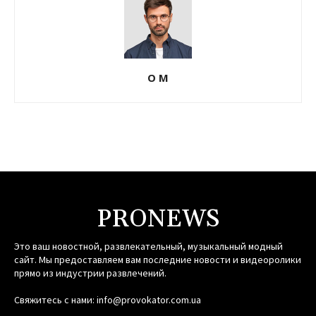
О М
PRONEWS
Это ваш новостной, развлекательный, музыкальный модный
сайт. Мы предоставляем вам последние новости и видеоролики
прямо из индустрии развлечений.
Свяжитесь с нами:
info@provokator.com.ua