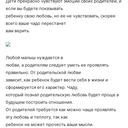
Дети прекрасно чувствуют эмоции своих родителей, и
если вы будете показывать
ребенку свою любовь, но ее не чувствовать, скорее
всего ваше чадо перестанет
вам верить.
Любой малыш нуждается в
любви, а родителям следует уметь ее проявлять
правильно. От родительской любви
зависит, как ребенок будет вести себя в жизни и
сформируется его характер. Чаду,
который познал родительскую любовь будет проще в
будущем построить отношения.
От родителей требуется как можно чаще проявлять
эту любовь и теплоту, так как
ребенок не может прочесть ваши мысли.