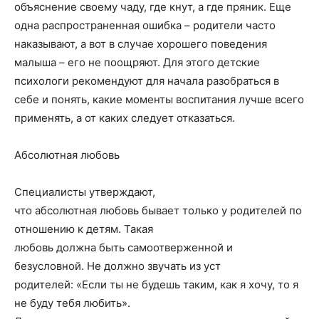
объяснение своему чаду, где кнут, а где пряник. Еще
одна распространенная ошибка – родители часто
наказывают, а вот в случае хорошего поведения
малыша – его не поощряют. Для этого детские
психологи рекомендуют для начала разобраться в
себе и понять, какие моменты воспитания лучше всего
применять, а от каких следует отказаться.
Абсолютная любовь
Специалисты утверждают,
что абсолютная любовь бывает только у родителей по
отношению к детям. Такая
любовь должна быть самоотверженной и
безусловной. Не должно звучать из уст
родителей: «Если ты не будешь таким, как я хочу, то я
не буду тебя любить».