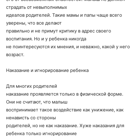
страдать от невыполнимых
идеалов родителей. Такие мамы и папы чаще всего
уверены, что все делают
правильно и не примут критику в адрес своего
воспитания. Но и у ребенка никогда
не поинтересуются их мнения, и неважно, какой у него
возраст.
Наказание и игнорирование ребенка
Для многих родителей
наказание проявляется только в физической форме.
Они не считают, что малыш
воспринимает такое воздействие как унижение, как
ненависть со стороны
родителей, но не как наказание. Хуже наказания для
ребенка только игнорирование