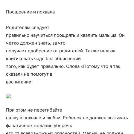
Поощрение и похвала
Родителям следует
правильно научиться поощрять и хвалить малыша. Он
четко должен знать, за что
получает одобрение от родителей. Также нельзя
критиковать чадо без объяснений
того, как будет правильно. Слова «Потому что я так
сказал» не помогут в
воспитании.
При этом не перегибайте
палку в похвале и любви. Ребенок не должен вызывать
фанатичное желание уберечь
его от всевозможных опасностей. Малыш не должен