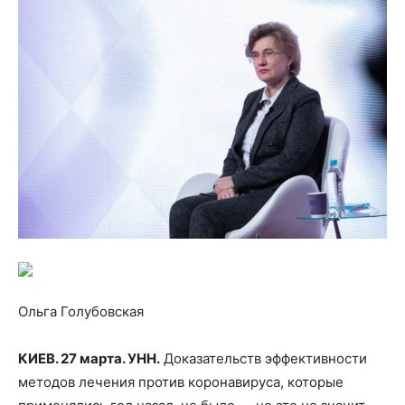
Ольга Голубовская
КИЕВ. 27 марта. УНН.
Доказательств эффективности
методов лечения против коронавируса, которые