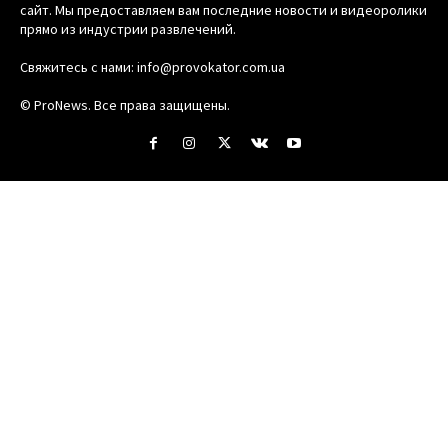
сайт. Мы предоставляем вам последние новости и видеоролики
прямо из индустрии развлечений.
Свяжитесь с нами:
info@provokator.com.ua
© ProNews. Все права защищены.