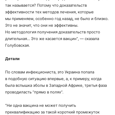
так называется? Потому что доказательств
эффективности тех методов лечения, которые
мы применяем, особенно год назад, не было и близко.
Это не значит, что они не эффективны.
Но методология получения доказательств просто
длительная… Это же касается вакцин”, — сказала
Голубовская.
Детали
По словам инфекциониста, это Украина попала
в подобную ситуацию впервые, а, к примеру, когда
была вспышка эболы в Западной Африке, третья фаза
проводиласть “прямо в полях”.
“Ни одна вакцина не может получить
преквалификацию за такой короткий промежуток