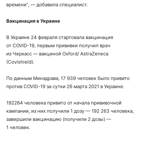
времени”, — добавила специалист.
Вакцинация в Украине
В Украине 24 февраля стартовала вакцинация
от COVID-19, первым прививки получил врач
из Черкасс — вакциной Oxford/ AstraZeneca
(Covishield).
По данным Минздрава, 17 939 человек было привито
против COVID-19 за сутки 26 марта 2021 в Украине.
192264 человека привито от начала прививочной
кампании, из них получили 1 дозу — 192 263 человека,
завершили вакцинацию (получили 2 дозы) —
1 человек.