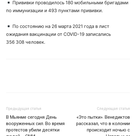
Прививки проводилось 180 мобильными бригадами
по иммунизации и 493 пунктами прививки.
По состоянию на 26 марта 2021 года в лист
ожидания вакцинации от COVID-19 записались
356 308 человек.
Предыдущая статья
Следующая статья
В Мьянме сегодня День
«Это пытки». Венедиктов
вооруженных сил. Во время
рассказал, что в колонии
протестов убили десятки
происходит ночью с