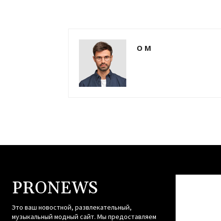
О М
PRONEWS
Это ваш новостной, развлекательный,
музыкальный модный сайт. Мы предоставляем