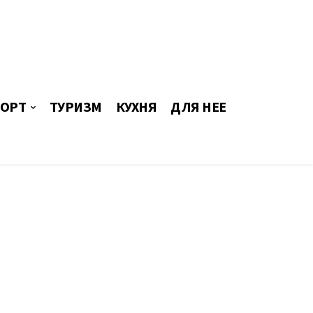
ОРТ
ТУРИЗМ
КУХНЯ
ДЛЯ НЕЕ