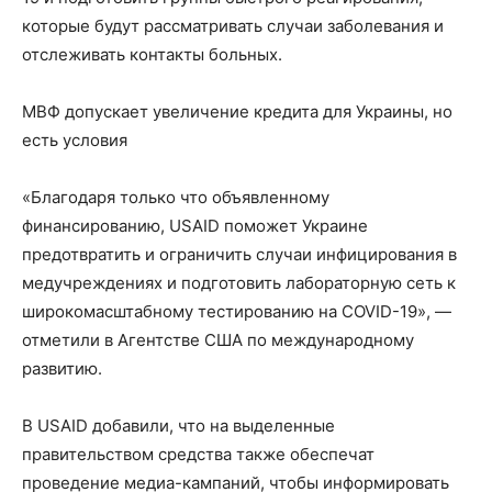
которые будут рассматривать случаи заболевания и
отслеживать контакты больных.
МВФ допускает увеличение кредита для Украины, но
есть условия
«Благодаря только что объявленному
финансированию, USAID поможет Украине
предотвратить и ограничить случаи инфицирования в
медучреждениях и подготовить лабораторную сеть к
широкомасштабному тестированию на COVID-19», —
отметили в Агентстве США по международному
развитию.
В USAID добавили, что на выделенные
правительством средства также обеспечат
проведение медиа-кампаний, чтобы информировать