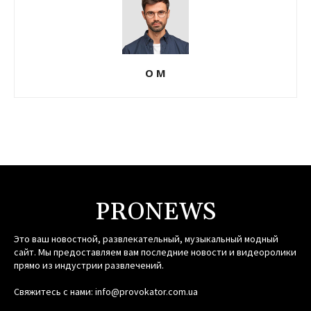
О М
PRONEWS
Это ваш новостной, развлекательный, музыкальный модный
сайт. Мы предоставляем вам последние новости и видеоролики
прямо из индустрии развлечений.
Свяжитесь с нами:
info@provokator.com.ua