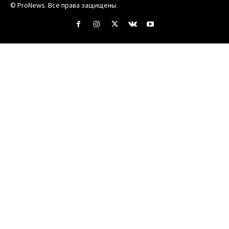
© ProNews. Все права защищены.