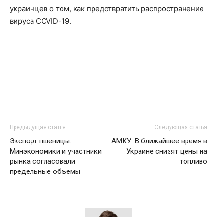
украинцев о том, как предотвратить распространение
вируса COVID-19.
Предыдущая статья
Следующая статья
Экспорт пшеницы:
АМКУ: В ближайшее время в
Минэкономики и участники
Украине снизят цены на
рынка согласовали
топливо
предельные объемы