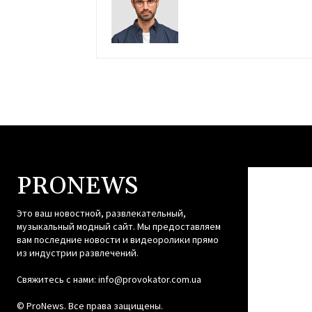
PRONEWS
Это ваш новостной, развлекательный,
музыкальный модный сайт. Мы предоставляем
вам последние новости и видеоролики прямо
из индустрии развлечений.
Свяжитесь с нами:
info@provokator.com.ua
© ProNews. Все права защищены.