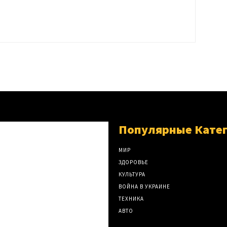
Популярные Кате
МИР
ЗДОРОВЬЕ
КУЛЬТУРА
ВОЙНА В УКРАИНЕ
ТЕХНИКА
АВТО