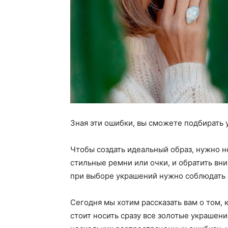
Зная эти ошибки, вы сможете подбирать 
Чтобы создать идеальный образ, нужно н
стильные ремни или очки, и обратить вн
при выборе украшений нужно соблюдать ме
Сегодня мы хотим рассказать вам о том, к
стоит носить сразу все золотые украшени