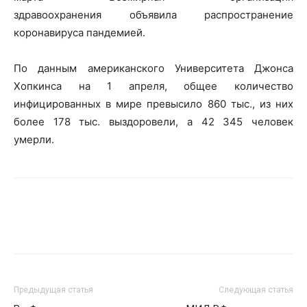
здравоохранения объявила распространение
коронавируса пандемией.
По данным американского Университета Джонса
Хопкинса на 1 апреля, общее количество
инфицированных в мире превысило 860 тыс., из них
более 178 тыс. выздоровели, а 42 345 человек
умерли.
Предыдущая статья
Следующая статья