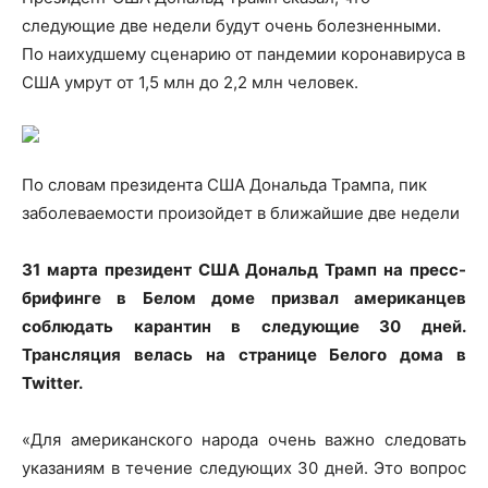
следующие две недели будут очень болезненными.
По наихудшему сценарию от пандемии коронавируса в
США умрут от 1,5 млн до 2,2 млн человек.
По словам президента США Дональда Трампа, пик
заболеваемости произойдет в ближайшие
две недели
31 марта президент США Дональд Трамп на пресс-
брифинге в Белом доме призвал американцев
соблюдать карантин в следующие 30 дней.
Трансляция велась на странице Белого дома в
Twitter.
«Для американского народа очень важно следовать
указаниям в течение следующих 30 дней. Это вопрос