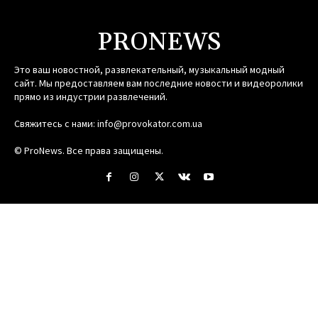
PRONEWS
Это ваш новостной, развлекательный, музыкальный модный
сайт. Мы предоставляем вам последние новости и видеоролики
прямо из индустрии развлечений.
Свяжитесь с нами:
info@provokator.com.ua
© ProNews. Все права защищены.