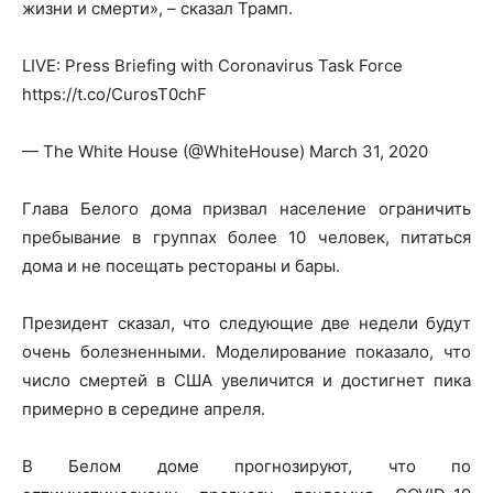
жизни и смерти», – сказал Трамп.
LIVE: Press Briefing with Coronavirus Task Force
https://t.co/CurosT0chF
— The White House (@WhiteHouse) March 31, 2020
Глава Белого дома призвал население ограничить
пребывание в группах более 10 человек, питаться
дома и не посещать рестораны и бары.
Президент сказал, что следующие две недели будут
очень болезненными. Моделирование показало, что
число смертей в США увеличится и достигнет пика
примерно в середине апреля.
В Белом доме прогнозируют, что по