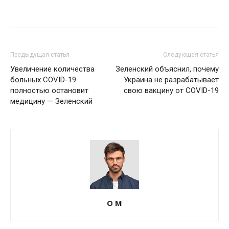
Предыдущая статья
Следующая статья
Увеличение количества
Зеленский объяснил, почему
больных COVID-19
Украина не разрабатывает
полностью остановит
свою вакцину от COVID-19
медицину — Зеленский
О М