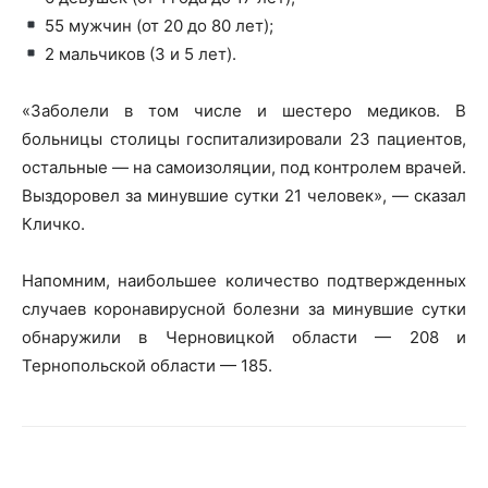
55 мужчин (от 20 до 80 лет);
2 мальчиков (3 и 5 лет).
«Заболели в том числе и шестеро медиков. В
больницы столицы госпитализировали 23 пациентов,
остальные — на самоизоляции, под контролем врачей.
Выздоровел за минувшие сутки 21 человек», — сказал
Кличко.
Напомним, наибольшее количество подтвержденных
случаев коронавирусной болезни за минувшие сутки
обнаружили в Черновицкой области — 208 и
Тернопольской области — 185.