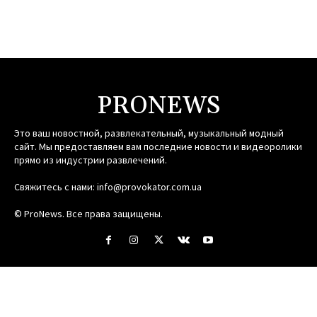
PRONEWS
Это ваш новостной, развлекательный, музыкальный модный
сайт. Мы предоставляем вам последние новости и видеоролики
прямо из индустрии развлечений.
Свяжитесь с нами:
info@provokator.com.ua
© ProNews. Все права защищены.