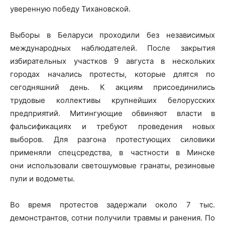
уверенную победу Тихановской.
Выборы в Беларуси проходили без независимых
международных наблюдателей. После закрытия
избирательных участков 9 августа в нескольких
городах начались протесты, которые длятся по
сегодняшний день. К акциям присоединились
трудовые коллективы крупнейших белорусских
предприятий. Митингующие обвиняют власти в
фальсификациях и требуют проведения новых
выборов. Для разгона протестующих силовики
применяли спецсредства, в частности в Минске
они использовали светошумовые гранаты, резиновые
пули и водометы.
Во время протестов задержали около 7 тыс.
демонстрантов, сотни получили травмы и ранения. По