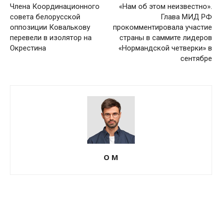
Члена Координационного
«Нам об этом неизвестно».
совета белорусской
Глава МИД РФ
оппозиции Ковалькову
прокомментировала участие
перевели в изолятор на
страны в саммите лидеров
Окрестина
«Нормандской четверки» в
сентябре
О М