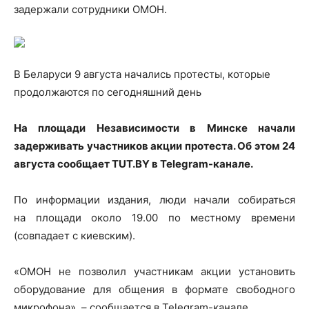
задержали сотрудники ОМОН.
В Беларуси 9 августа начались протесты, которые
продолжаются по сегодняшний день
На площади Независимости в Минске начали
задерживать
участников акции протеста. Об этом 24
августа сообщает TUT.BY в Telegram-канале.
По информации издания, люди начали собираться
на площади около 19.00 по местному времени
(совпадает с киевским).
«ОМОН не позволил участникам акции установить
оборудование для общения в формате свободного
микрофона», – сообщается в Telegram-канале.