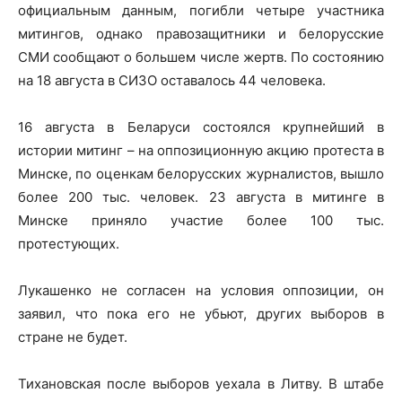
официальным данным, погибли четыре участника
митингов, однако правозащитники и белорусские
СМИ сообщают о большем числе жертв. По состоянию
на 18 августа в СИЗО оставалось 44 человека.
16 августа в Беларуси состоялся крупнейший в
истории митинг – на оппозиционную акцию протеста в
Минске, по оценкам белорусских журналистов, вышло
более 200 тыс. человек. 23 августа в митинге в
Минске приняло участие более 100 тыс.
протестующих.
Лукашенко не согласен на условия оппозиции, он
заявил, что пока его не убьют, других выборов в
стране не будет.
Тихановская после выборов уехала в Литву. В штабе