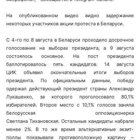
На опубликованном видео видно задержание
некоторых участников акции протеста в Беларуси.
С 4-го по 8 августа в Беларуси проходило досрочное
голосование на выборах президента, а 9 августа
состоялось основное. На пост президента
баллотировалось пять кандидатов. 14 августа
ЦИК объявил окончательные итоги выборов
президента. По официальным данным, победу
одержал действующий президент страны Александр
Лукашенко, за которого проголосовало 80,1%
избирателей. Второе место с 10,1% голосов заняла
белорусская оппозиционерка
Светлана
Тихановская. Остальные кандидаты набрали
менее 2%. В то же время альтернативные экзит-
поллы показывали противоположную картину –