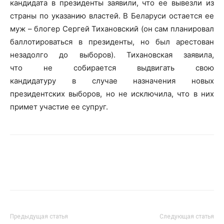
кандидата в президенты заявили, что ее вывезли из
страны по указанию властей. В Беларуси остается ее
муж – блогер Сергей Тихановский (он сам планировал
баллотироваться в президенты, но был арестован
незадолго до выборов). Тихановская заявила,
что не собирается выдвигать свою
кандидатуру в случае назначения новых
президентских выборов, но не исключила, что в них
примет участие ее супруг.
Предыдущая статья
Следующая статья