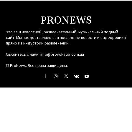
PRONEWS
Это ваш новостной, развлекательный, музыкальный модный
сайт. Мы предоставляем вам последние новости и видеоролики
прямо из индустрии развлечений.
Свяжитесь с нами:
info@provokator.com.ua
© ProNews. Все права защищены.