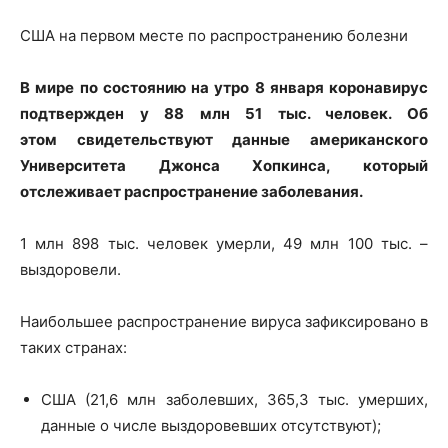
США на первом месте по распространению болезни
В мире по состоянию на утро 8 января коронавирус
подтвержден у 88 млн 51 тыс. человек. Об
этом
свидетельствуют данные американского
Университета Джонса Хопкинса, который
отслеживает распространение заболевания.
1 млн 898 тыс. человек умерли, 49 млн 100 тыс. –
выздоровели.
Наибольшее распространение вируса зафиксировано в
таких странах:
США (21,6 млн заболевших, 365,3 тыс. умерших,
данные о числе выздоровевших отсутствуют);