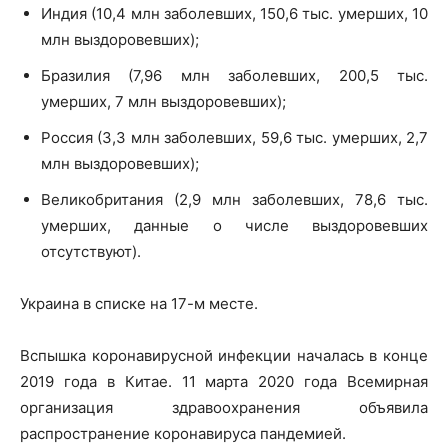
Индия (10,4 млн заболевших, 150,6 тыс. умерших, 10
млн выздоровевших);
Бразилия (7,96 млн заболевших, 200,5 тыс.
умерших, 7 млн выздоровевших);
Россия (3,3 млн заболевших, 59,6 тыс. умерших, 2,7
млн выздоровевших);
Великобритания (2,9 млн заболевших, 78,6 тыс.
умерших, данные о числе выздоровевших
отсутствуют).
Украина в списке на 17-м месте.
Вспышка коронавирусной инфекции началась в конце
2019 года в Китае. 11 марта 2020 года Всемирная
организация здравоохранения объявила
распространение коронавируса пандемией.