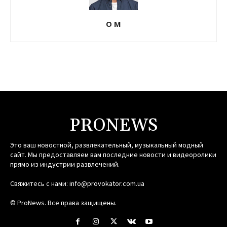
О М
PRONEWS
Это ваш новостной, развлекательный, музыкальный модный
сайт. Мы предоставляем вам последние новости и видеоролики
прямо из индустрии развлечений.
Свяжитесь с нами:
info@provokator.com.ua
© ProNews. Все права защищены.