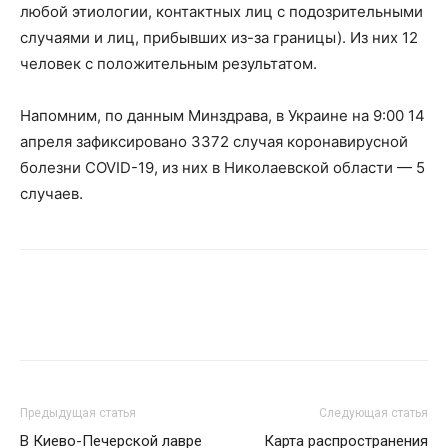
любой этиологии, контактных лиц с подозрительными
случаями и лиц, прибывших из-за границы). Из них 12
человек с положительным результатом.
Напомним, по данным Минздрава, в Украине на 9:00 14
апреля зафиксировано 3372 случая коронавирусной
болезни COVID-19, из них в Николаевской области — 5
случаев.
Предыдущая статья
Следующая статья
В Киево-Печерской лавре
Карта распространения