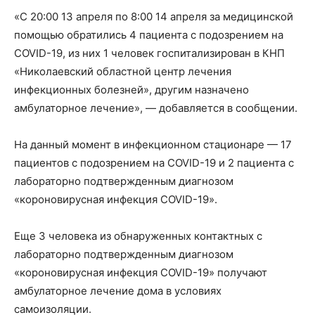
«С 20:00 13 апреля по 8:00 14 апреля за медицинской
помощью обратились 4 пациента с подозрением на
COVID-19, из них 1 человек госпитализирован в КНП
«Николаевский областной центр лечения
инфекционных болезней», другим назначено
амбулаторное лечение», — добавляется в сообщении.
На данный момент в инфекционном стационаре — 17
пациентов с подозрением на COVID-19 и 2 пациента с
лабораторно подтвержденным диагнозом
«короновирусная инфекция COVID-19».
Еще 3 человека из обнаруженных контактных с
лабораторно подтвержденным диагнозом
«короновирусная инфекция COVID-19» получают
амбулаторное лечение дома в условиях
самоизоляции.