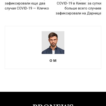
зафиксировали еще два
COVID-19 в Киеве: за сутки
случая COVID-19 — Кличко
больше всего случаев
зафиксировали на Дарнице
О М