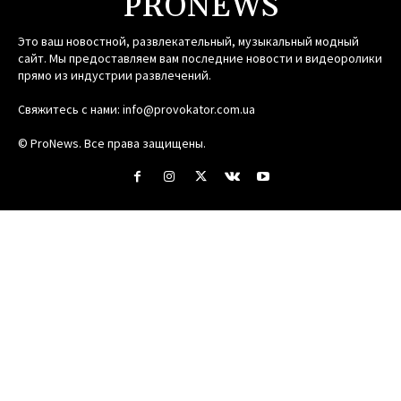
PRONEWS
Это ваш новостной, развлекательный, музыкальный модный
сайт. Мы предоставляем вам последние новости и видеоролики
прямо из индустрии развлечений.
Свяжитесь с нами:
info@provokator.com.ua
© ProNews. Все права защищены.