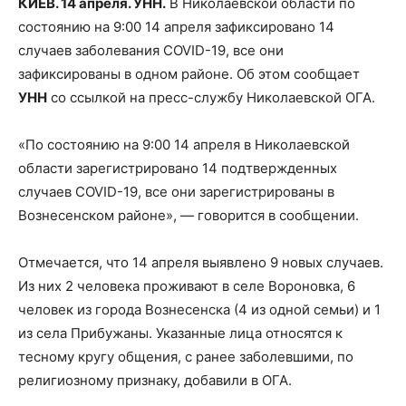
КИЕВ. 14 апреля. УНН.
В Николаевской области по
состоянию на 9:00 14 апреля зафиксировано 14
случаев заболевания COVID-19, все они
зафиксированы в одном районе. Об этом сообщает
УНН
со ссылкой на пресс-службу Николаевской
ОГА.
«По состоянию на 9:00 14 апреля в Николаевской
области зарегистрировано 14 подтвержденных
случаев COVID-19, все они зарегистрированы в
Вознесенском районе», — говорится в сообщении.
Отмечается, что 14 апреля выявлено 9 новых случаев.
Из них 2 человека проживают в селе Вороновка, 6
человек из города Вознесенска (4 из одной семьи) и 1
из села Прибужаны. Указанные лица относятся к
тесному кругу общения, с ранее заболевшими, по
религиозному признаку, добавили в ОГА.