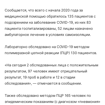
Сообщается, что всего с начала 2020 года за
медицинской помощью обратилось 135 пациентов с
подозрением на заболевание COVID-19, из них 83
пациента госпитализированы, 52 лицам назначено
амбулаторное лечение в условиях самоизоляции.
Лабораторно обследовано на COVID-19 методом
полимеразной цепной реакции (ПЦР) 130 пациентов.
«На сегодня 2 обследованных лица с положительным
результатом, 97 человек имеют отрицательный
результат, 19 проб в работе и 12 в стадии
обследования», — отмечается в сообщении.
Также обследовано методом ПЦР 165 человек по
эпидемическим показаниям (с диагнозом «пневмония»