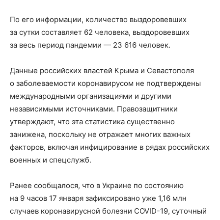
По его информации, количество выздоровевших
за сутки составляет 62 человека, выздоровевших
за весь период пандемии — 23 616 человек.
Данные российских властей Крыма и Севастополя
о заболеваемости коронавирусом не подтверждены
международными организациями и другими
независимыми источниками. Правозащитники
утверждают, что эта статистика существенно
занижена, поскольку не отражает многих важных
факторов, включая инфицирование в рядах российских
военных и спецслужб.
Ранее сообщалося, что в Украине по состоянию
на 9 часов 17 января зафиксировано уже 1,16 млн
случаев коронавирусной болезни COVID-19, суточный