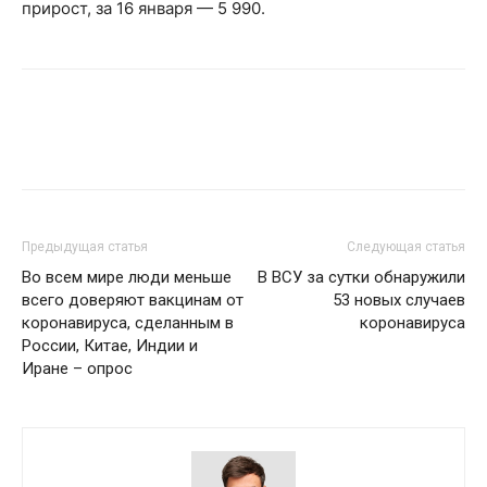
прирост, за 16 января — 5 990.
Предыдущая статья
Следующая статья
Во всем мире люди меньше
В ВСУ за сутки обнаружили
всего доверяют вакцинам от
53 новых случаев
коронавируса, сделанным в
коронавируса
России, Китае, Индии и
Иране – опрос