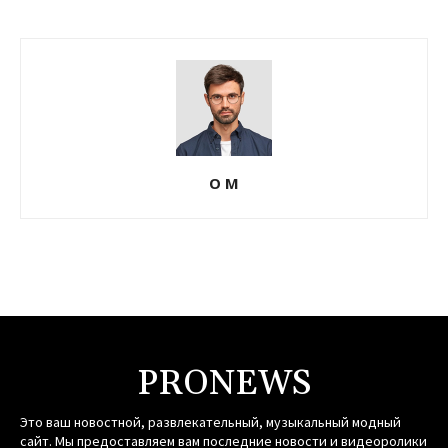
О М
PRONEWS
Это ваш новостной, развлекательный, музыкальный модный
сайт. Мы предоставляем вам последние новости и видеоролики