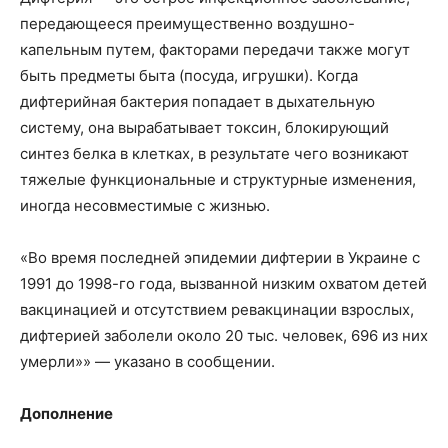
передающееся преимущественно воздушно-
капельным путем, факторами передачи также могут
быть предметы быта (посуда, игрушки). Когда
дифтерийная бактерия попадает в дыхательную
систему, она вырабатывает токсин, блокирующий
синтез белка в клетках, в результате чего возникают
тяжелые функциональные и структурные изменения,
иногда несовместимые с жизнью.
«Во время последней эпидемии дифтерии в Украине с
1991 до 1998-го года, вызванной низким охватом детей
вакцинацией и отсутствием ревакцинации взрослых,
дифтерией заболели около 20 тыс. человек, 696 из них
умерли»» — указано в сообщении.
Дополнение