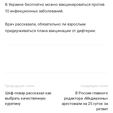
В Украине бесплатно можно вакцинироваться против
10 инфекционных заболеваний.
Врач рассказала, обязательно ли взрослым
придерживаться плана вакцинации от дифтерии.
Предыдущая статья
Следующая статья
Шеф-повар рассказал как
В России главного
выбрать качественную
редактора «Медиазоны»
курятину
арестовали на 25 суток за
ретвит