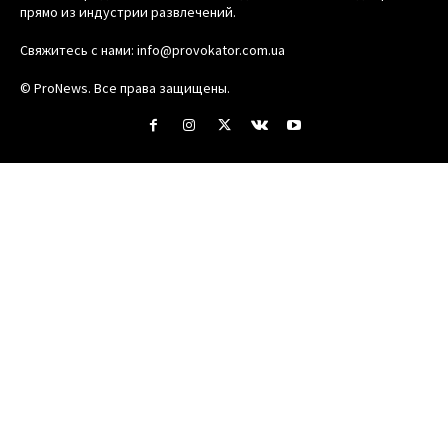
прямо из индустрии развлечений.
Свяжитесь с нами:
info@provokator.com.ua
© ProNews. Все права защищены.