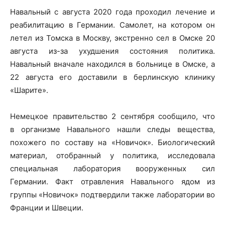
Навальный с августа 2020 года проходил лечение и
реабилитацию в Германии. Самолет, на котором он
летел из Томска в Москву, экстренно сел в Омске 20
августа из-за ухудшения состояния политика.
Навальный вначале находился в больнице в Омске, а
22 августа его доставили в берлинскую клинику
«Шарите».
Немецкое правительство 2 сентября сообщило, что
в организме Навального нашли следы вещества,
похожего по составу на «Новичок». Биологический
материал, отобранный у политика, исследовала
специальная лаборатория вооруженных сил
Германии. Факт отравления Навального ядом из
группы «Новичок» подтвердили также лаборатории во
Франции и Швеции.