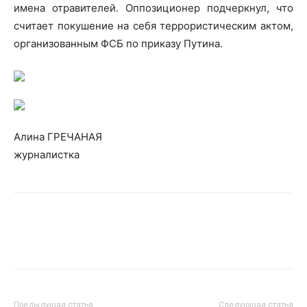
имена отравителей. Оппозиционер подчеркнул, что
считает покушение на себя террористическим актом,
организованным ФСБ по приказу Путина.
Алина ГРЕЧАНАЯ
журналистка
Предыдущая статья
Следующая статья