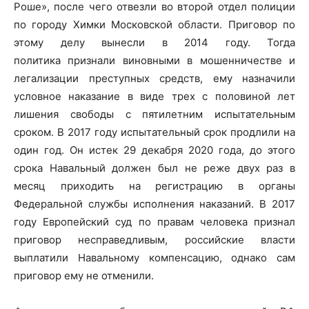
Роше», после чего отвезли во второй отдел полиции
по городу Химки Московской области. Приговор по
этому делу вынесли в 2014 году. Тогда
политика признали виновными в мошенничестве и
легализации преступных средств, ему назначили
условное наказание в виде трех с половиной лет
лишения свободы с пятилетним испытательным
сроком. В 2017 году испытательный срок продлили на
один год. Он истек 29 декабря 2020 года, до этого
срока Навальный должен был не реже двух раз в
месяц приходить на регистрацию в органы
Федеральной службы исполнения наказаний. В 2017
году Европейский суд по правам человека признал
приговор несправедливым, российские власти
выплатили Навальному компенсацию, однако сам
приговор ему не отменили.