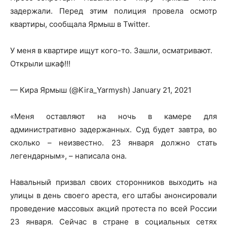
задержали. Перед этим полиция провела осмотр
квартиры, сообщала Ярмыш в Twitter.
У меня в квартире ищут кого-то. Зашли, осматривают.
Открыли шкаф!!!
— Кира Ярмыш (@Kira_Yarmysh) January 21, 2021
«Меня оставляют на ночь в камере для
административно задержанных. Суд будет завтра, во
сколько – неизвестно. 23 января должно стать
легендарным», – написала она.
Навальный призвал своих сторонников выходить на
улицы в день своего ареста, его штабы анонсировали
проведение массовых акций протеста по всей России
23 января. Сейчас в стране в социальных сетях