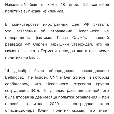
Навальный был в коме 18 дней. 22 сентября
политика выписали из клиники.
В министерстве иностранных дел РФ сказали,
что заявления об отравлении Навального не
подкреплены фактами. Глава Службы внешней
разведки РФ Сергей Нарышкин утверждал, что на
момент вылета в Германию следов яда в организме
политика не было.
14 декабря было обнародовано расследование
Bellingcat, The Insider, CNN и Der Spiegel, в котором
сообщалось, что Навального отравила группа
сотрудников ФСБ. По данным расследователей, это
была вторая за два месяца попытка отравления – при
первой, в июле 2020-го, пострадала жена
оппозиционера Юлия. Политик сказал, что знает