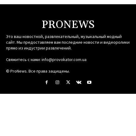
PRONEWS
Это ваш новостной, развлекательный, музыкальный модный
сайт. Мы предоставляем вам последние новости и видеоролики
прямо из индустрии развлечений.
Свяжитесь с нами:
info@provokator.com.ua
© ProNews. Все права защищены.