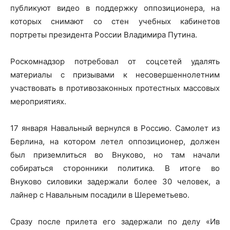
публикуют видео в поддержку оппозиционера, на
которых снимают со стен учебных кабинетов
портреты президента России Владимира Путина.
Роскомнадзор потребовал от соцсетей удалять
материалы с призывами к несовершеннолетним
участвовать в противозаконных протестных массовых
мероприятиях.
17 января Навальный вернулся в Россию. Самолет из
Берлина, на котором летел оппозиционер, должен
был приземлиться во Внуково, но там начали
собираться сторонники политика. В итоге во
Внуково силовики задержали более 30 человек, а
лайнер с Навальным посадили в Шереметьево.
Сразу после прилета его задержали по делу «Ив