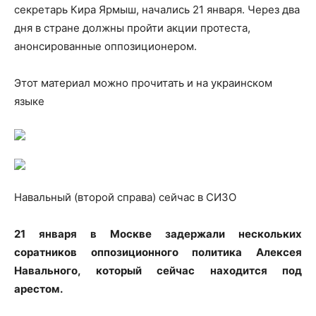
секретарь Кира Ярмыш, начались 21 января. Через два
дня в стране должны пройти акции протеста,
анонсированные оппозиционером.
Этот материал можно прочитать и на украинском
языке
Навальный (второй справа) сейчас в СИЗО
21 января в Москве задержали нескольких
соратников оппозиционного политика Алексея
Навального, который сейчас находится под
арестом.