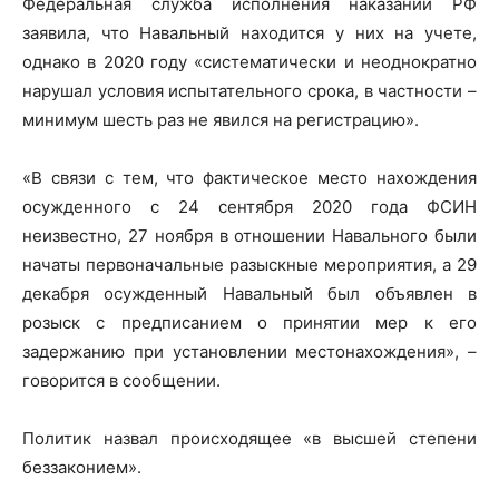
Федеральная служба исполнения наказаний РФ
заявила, что Навальный находится у них на учете,
однако в 2020 году «систематически и неоднократно
нарушал условия испытательного срока, в частности –
минимум шесть раз не явился на регистрацию».
«В связи с тем, что фактическое место нахождения
осужденного с 24 сентября 2020 года ФСИН
неизвестно, 27 ноября в отношении Навального были
начаты первоначальные разыскные мероприятия, а 29
декабря осужденный Навальный был объявлен в
розыск с предписанием о принятии мер к его
задержанию при установлении местонахождения», –
говорится в сообщении.
Политик назвал происходящее «в высшей степени
беззаконием».